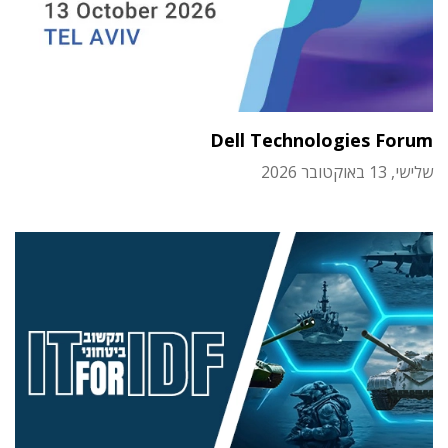
Dell Technologies Forum
שלישי, 13 באוקטובר 2026