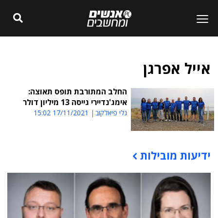
אייל אפרגן
החלב המתורבת תופס תאוצה:
אימג'נדיירי גייסה 13 מיליון דולר
גלי פיאלקוב
17/11/2021 15:02
ידיעות מובילות
תוכן פרסומי