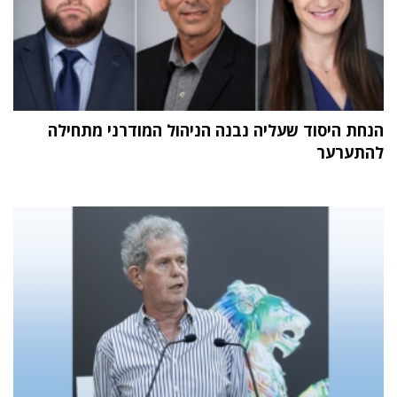
הנחת היסוד שעליה נבנה הניהול המודרני מתחילה
להתערער