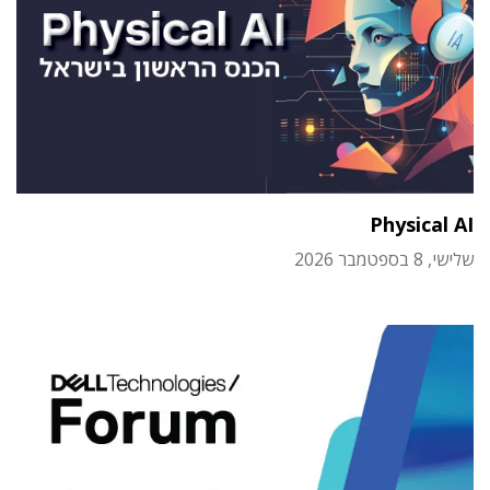
Physical AI
שלישי, 8 בספטמבר 2026