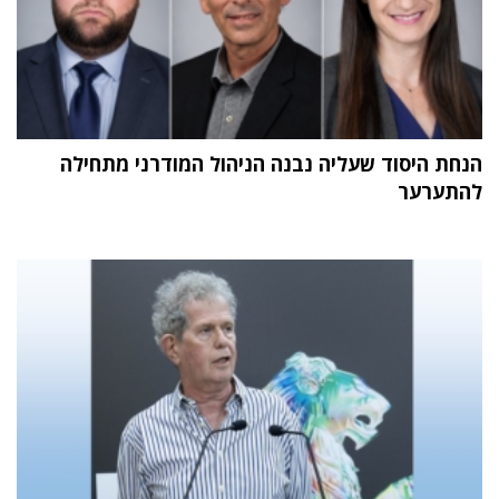
הנחת היסוד שעליה נבנה הניהול המודרני מתחילה
להתערער