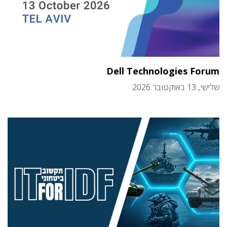
Dell Technologies Forum
שלישי, 13 באוקטובר 2026