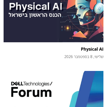
Physical AI
שלישי, 8 בספטמבר 2026