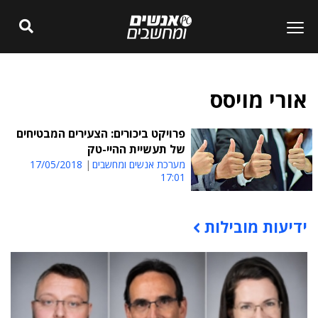
אורי מויסס
פרויקט ביכורים: הצעירים המבטיחים
של תעשיית ההיי-טק
מערכת אנשים ומחשבים
17/05/2018
17:01
ידיעות מובילות
תוכן פרסומי