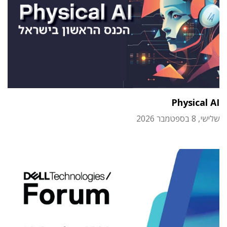
Physical AI
שלישי, 8 בספטמבר 2026