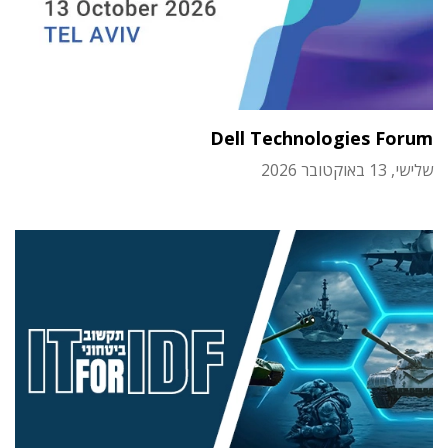
Dell Technologies Forum
שלישי, 13 באוקטובר 2026