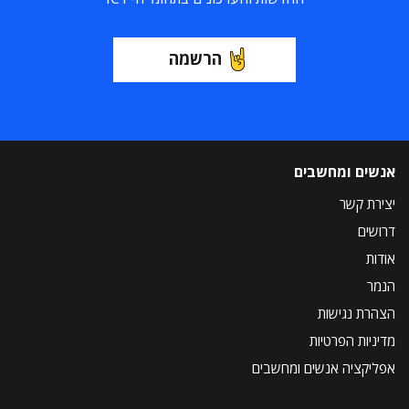
הרשמה
אנשים ומחשבים
יצירת קשר
דרושים
אודות
הנמר
הצהרת נגישות
מדיניות הפרטיות
אפליקציה אנשים ומחשבים