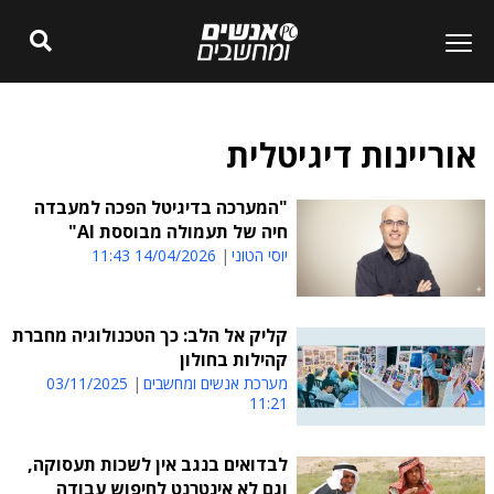
אוריינות דיגיטלית
"המערכה בדיגיטל הפכה למעבדה
חיה של תעמולה מבוססת AI"
יוסי הטוני
14/04/2026 11:43
קליק אל הלב: כך הטכנולוגיה מחברת
קהילות בחולון
מערכת אנשים ומחשבים
03/11/2025
11:21
לבדואים בנגב אין לשכות תעסוקה,
וגם לא אינטרנט לחיפוש עבודה