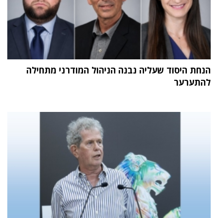
הנחת היסוד שעליה נבנה הניהול המודרני מתחילה
להתערער