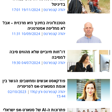
בדיגיטל
יהודה קונפורטס
19/11/2024 17:01
הטכנולוגיה בחינוך היא מרכזית – אבל
לא מחליפה אסטרטגיה
יהודה קונפורטס
10/09/2024 11:31
דו"חות חיוביים שלא מהווים סיבה
למסיבה
יהודה קונפורטס
04/07/2024 19:30
פודקאסט אנשים ומחשבים: הגשר בין
אומת הסטארט-אפ לפריפריה
יהודה קונפורטס ורון קסלר
02/10/2023
15:44
פתרונות ה-AI של סטארט-אפ ישראלי