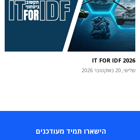
IT FOR IDF 2026
שלישי, 20 באוקטובר 2026
הישארו תמיד מעודכנים