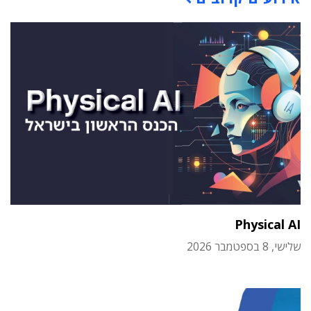
Physical AI
שלישי, 8 בספטמבר 2026