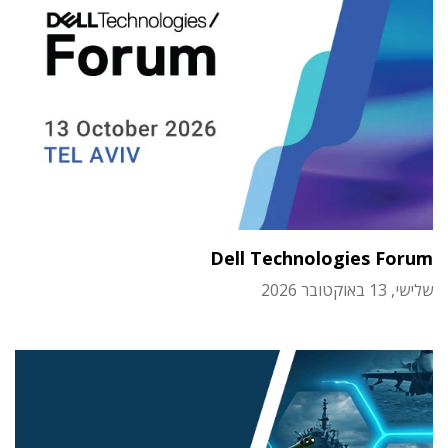
Dell Technologies Forum
שלישי, 13 באוקטובר 2026