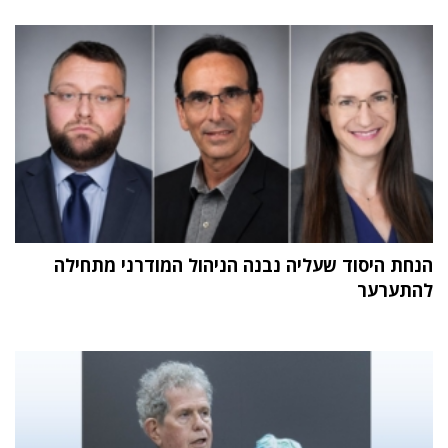
הנחת היסוד שעליה נבנה הניהול המודרני מתחילה
להתערער