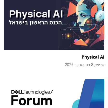
Physical AI
שלישי, 8 בספטמבר 2026