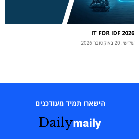
IT FOR IDF 2026
שלישי, 20 באוקטובר 2026
הישארו תמיד מעודכנים
Daily
maily