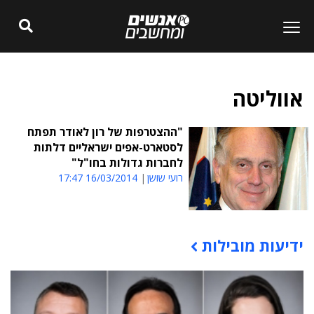
אווליטה
"ההצטרפות של רון לאודר תפתח
לסטארט-אפים ישראליים דלתות
לחברות גדולות בחו"ל"
רועי שושן
16/03/2014 17:47
ידיעות מובילות
תוכן פרסומי