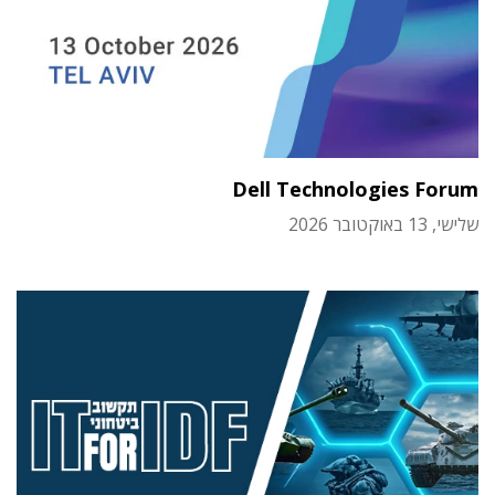
Dell Technologies Forum
שלישי, 13 באוקטובר 2026