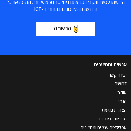
הירשמו עכשיו ותקבלו גם אתם ניוזלטר מקצועי יומי, המרכז את כל
החדשות והעדכונים בתחומי ה-ICT
הרשמה
אנשים ומחשבים
יצירת קשר
דרושים
אודות
הנמר
הצהרת נגישות
מדיניות הפרטיות
אפליקציה אנשים ומחשבים