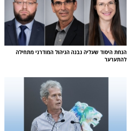
הנחת היסוד שעליה נבנה הניהול המודרני מתחילה
להתערער