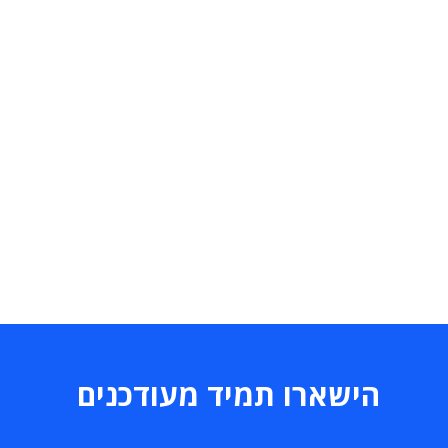
הישארו תמיד מעודכנים