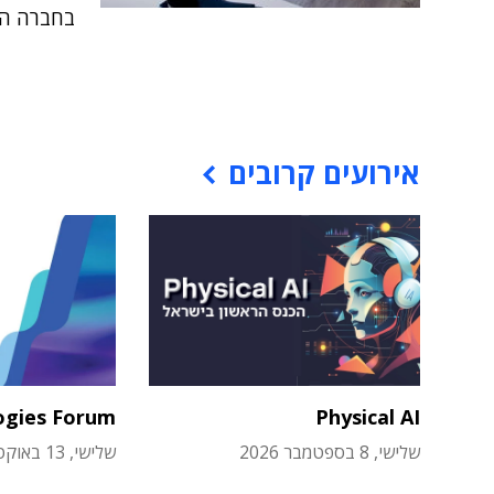
בחברה הע
אירועים קרובים
ogies Forum
Physical AI
שלישי, 8 בספטמבר 2026
שלישי, 13 באוקטובר 2026