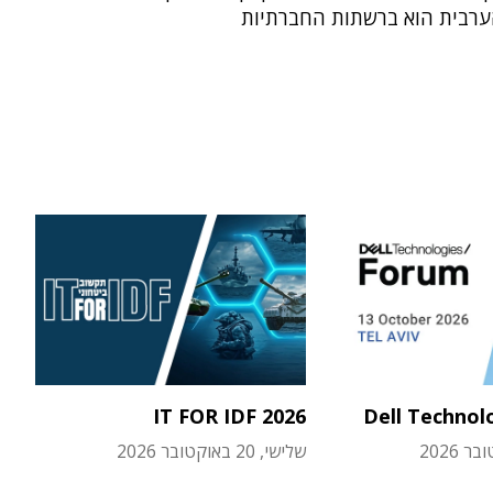
רבית הוא ברשתות החברתיות
IT FOR IDF 2026
Dell Technol
שלישי, 20 באוקטובר 2026