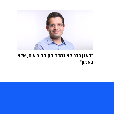
"הענן כבר לא נמדד רק בביצועים, אלא
באמון"