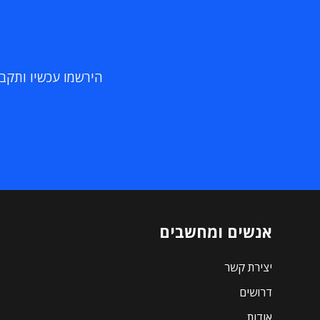
הירשמו עכשיו ותקבלו
אנשים ומחשבים
יצירת קשר
דרושים
אודות