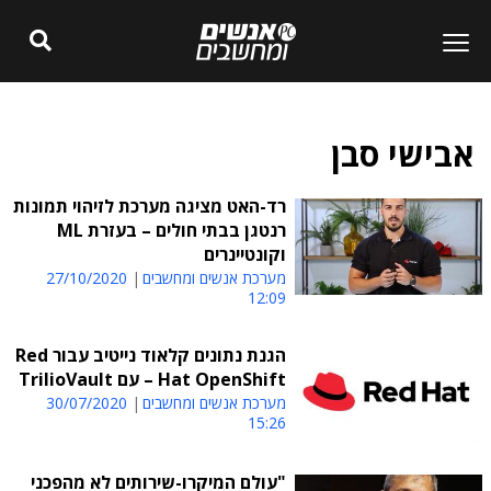
אבישי סבן
רד-האט מציגה מערכת לזיהוי תמונות
רנטגן בבתי חולים – בעזרת ML
וקונטיינרים
מערכת אנשים ומחשבים
27/10/2020
12:09
הגנת נתונים קלאוד נייטיב עבור Red
Hat OpenShift – עם TrilioVault
מערכת אנשים ומחשבים
30/07/2020
15:26
"עולם המיקרו-שירותים לא מהפכני