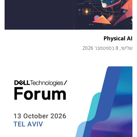
Physical AI
שלישי, 8 בספטמבר 2026