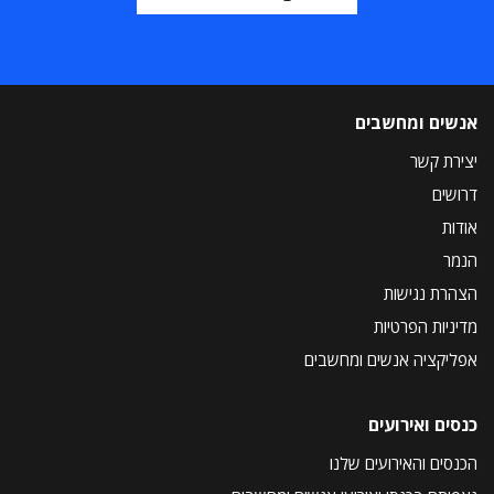
אנשים ומחשבים
יצירת קשר
דרושים
אודות
הנמר
הצהרת נגישות
מדיניות הפרטיות
אפליקציה אנשים ומחשבים
כנסים ואירועים
הכנסים והאירועים שלנו