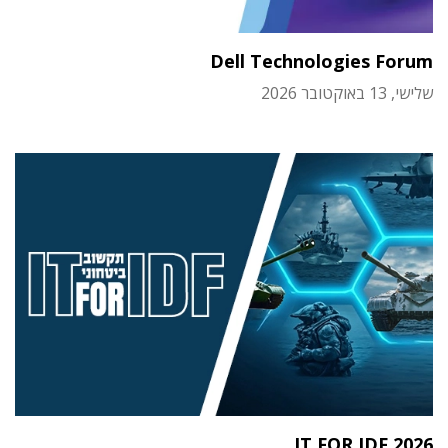
Dell Technologies Forum
שלישי, 13 באוקטובר 2026
IT FOR IDF 2026