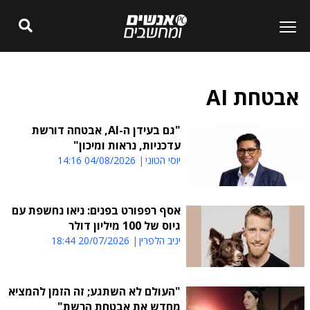
אבטחת AI
"גם בעידן ה-AI, אבטחה דורשת
עדכניות, נראות ומיכון"
יוסי הטוני
04/08/2026 14:16
אסף רפפורט בפנים: ניאו נחשפת עם
גיוס של 100 מיליון דולר
יניב הלפרין
20/07/2026 18:44
"העולם לא השתגע; זה הזמן להמציא
מחדש את אבטחת הרשת"