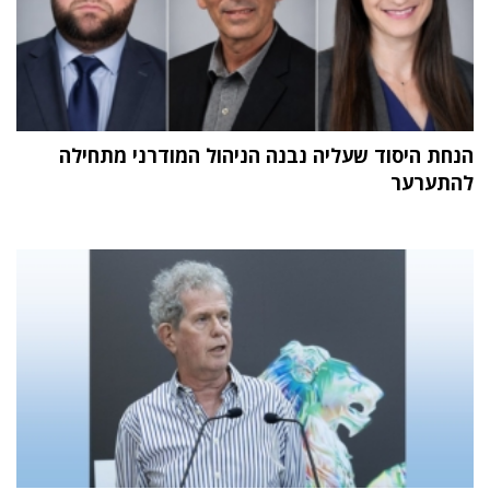
הנחת היסוד שעליה נבנה הניהול המודרני מתחילה
להתערער