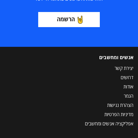
הרשמה
אנשים ומחשבים
יצירת קשר
דרושים
אודות
הנמר
הצהרת נגישות
מדיניות הפרטיות
אפליקציה אנשים ומחשבים