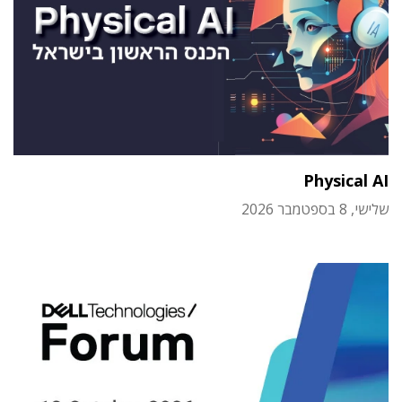
Physical AI
שלישי, 8 בספטמבר 2026