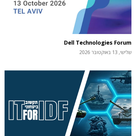
Dell Technologies Forum
שלישי, 13 באוקטובר 2026