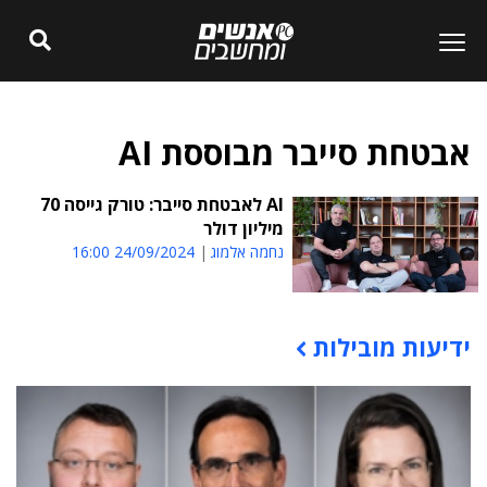
אבטחת סייבר מבוססת AI
AI לאבטחת סייבר: טורק גייסה 70
מיליון דולר
נחמה אלמוג
24/09/2024 16:00
ידיעות מובילות
תוכן פרסומי