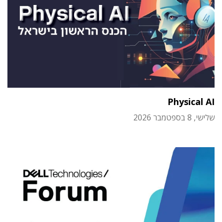
Physical AI
שלישי, 8 בספטמבר 2026