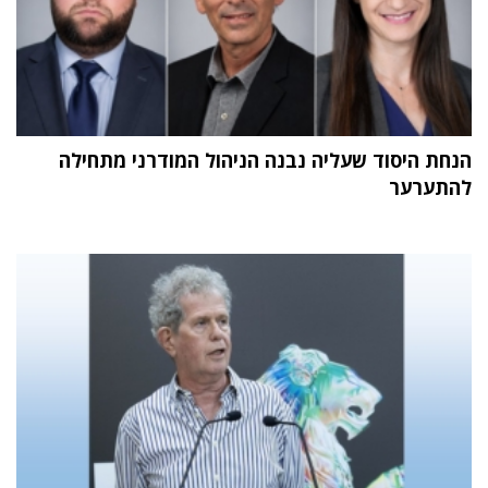
הנחת היסוד שעליה נבנה הניהול המודרני מתחילה
להתערער