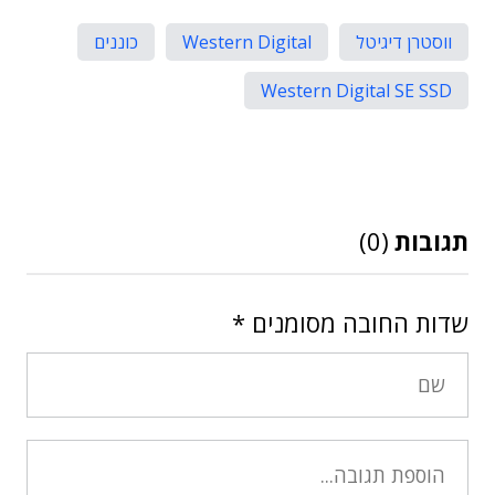
ווסטרן דיגיטל
Western Digital
כוננים
Western Digital SE SSD
תגובות
(0)
שדות החובה מסומנים
*