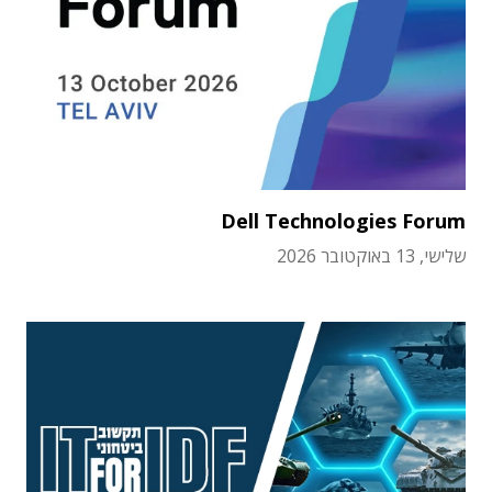
Dell Technologies Forum
שלישי, 13 באוקטובר 2026