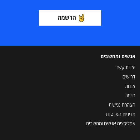
הרשמה
אנשים ומחשבים
יצירת קשר
דרושים
אודות
הנמר
הצהרת נגישות
מדיניות הפרטיות
אפליקציה אנשים ומחשבים