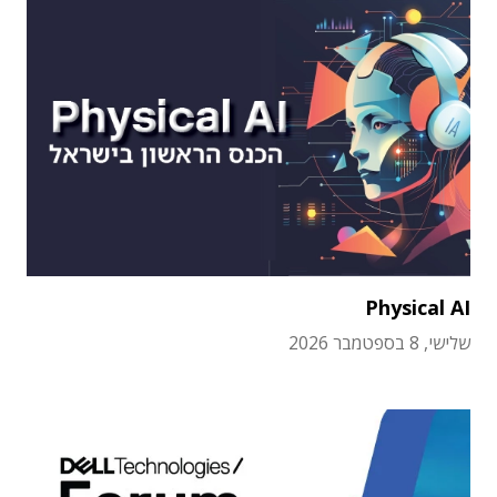
Physical AI
שלישי, 8 בספטמבר 2026