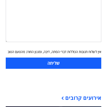
אין לשלוח תגובות הכוללות דברי הסתה, דיבה, וסגנון החורג מהטעם הטוב
תוכן פרסומי
אירועים קרובים