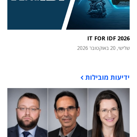
IT FOR IDF 2026
שלישי, 20 באוקטובר 2026
תוכן פרסומי
ידיעות מובילות