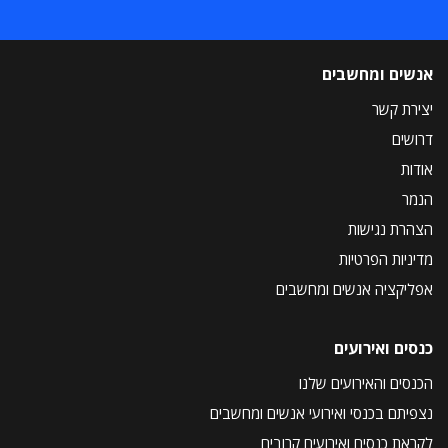
אנשים ומחשבים
יצירת קשר
דרושים
אודות
הנמר
הצהרת נגישות
מדיניות הפרטיות
אפליקציה אנשים ומחשבים
כנסים ואירועים
הכנסים והאירועים שלנו
נצפיתם בכנסי ואירועי אנשים ומחשבים
לקראת כנסים ואירועים קרובים