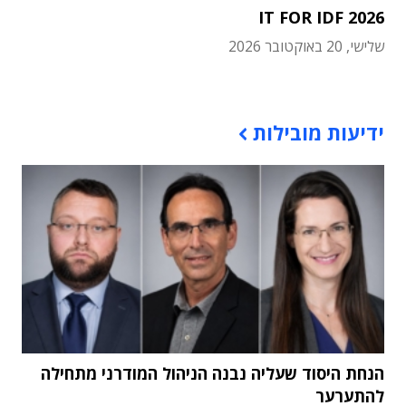
IT FOR IDF 2026
שלישי, 20 באוקטובר 2026
תוכן פרסומי
ידיעות מובילות
הנחת היסוד שעליה נבנה הניהול המודרני מתחילה
להתערער