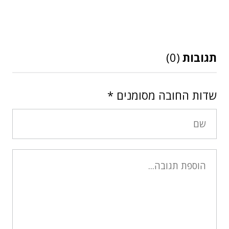
תגובות
(0)
שדות החובה מסומנים
*