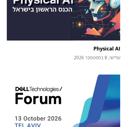
Physical AI
שלישי, 8 בספטמבר 2026