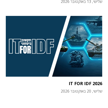
שלישי, 13 באוקטובר 2026
IT FOR IDF 2026
שלישי, 20 באוקטובר 2026