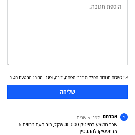
אין לשלוח תגובות הכוללות דברי הסתה, דיבה, וסגנון החורג מהטעם הטוב
אברהם
לפני 5 שנים
שכר ממוצע בהייטק 40,000 שקל, רוב העם מרוויח 6
אז תפסיקו להתבכיין