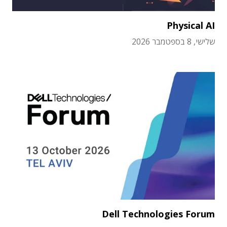
Physical AI
שלישי, 8 בספטמבר 2026
Dell Technologies Forum