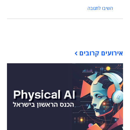
השיבו לתגובה
תוכן פרסומי
אירועים קרובים