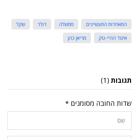
התאחדות התעשיינים
ממשלה
דולר
שקל
איגוד ההיי-טק
מריאן כהן
תגובות
(1)
שדות החובה מסומנים
*