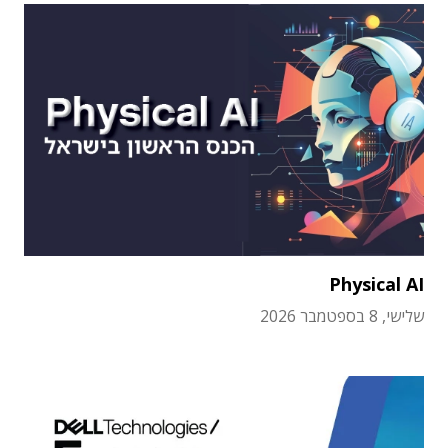
Physical AI
שלישי, 8 בספטמבר 2026