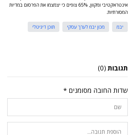
אינטראקטיבי ומקוון, 65% צופים כי יצמצמו את הפרסום במדיות
המסורתיות.
יבמ
מכון יבמ לערך עסקי
תוכן דיגיטלי
תגובות
(0)
שדות החובה מסומנים
*