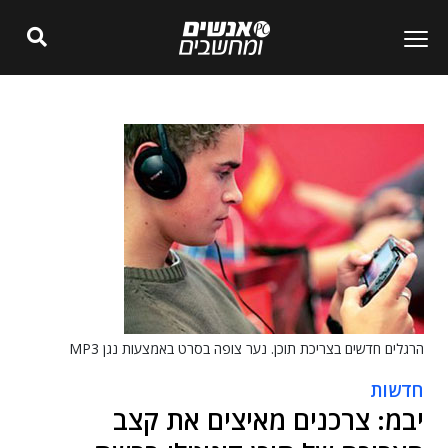
הרגלים חדשים בצריכת תוכן. נער צופה בסרט באמצעות נגן MP3
חדשות
יבמ: צרכנים מאיצים את קצב