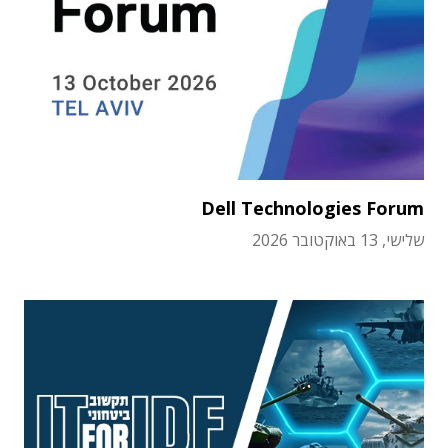
Dell Technologies Forum
שלישי, 13 באוקטובר 2026