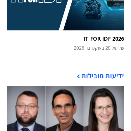
IT FOR IDF 2026
שלישי, 20 באוקטובר 2026
תוכן פרסומי
ידיעות מובילות