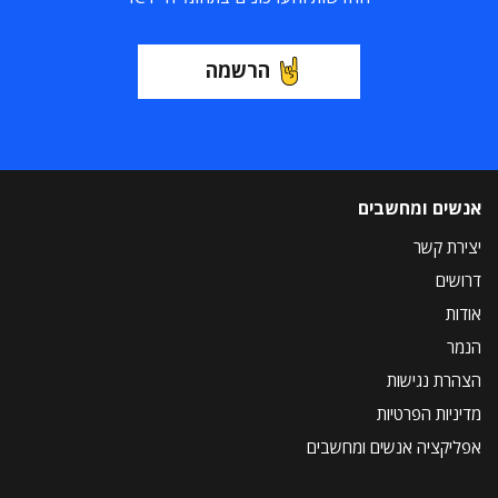
הרשמה
אנשים ומחשבים
יצירת קשר
דרושים
אודות
הנמר
הצהרת נגישות
מדיניות הפרטיות
אפליקציה אנשים ומחשבים