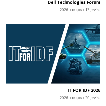
Dell Technologies Forum
שלישי, 13 באוקטובר 2026
IT FOR IDF 2026
שלישי, 20 באוקטובר 2026