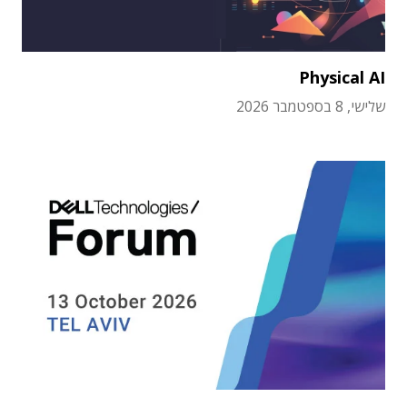
Physical AI
שלישי, 8 בספטמבר 2026