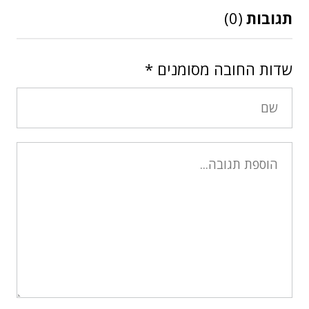
תגובות
(0)
שדות החובה מסומנים
*