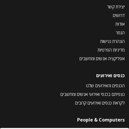
יצירת קשר
דרושים
אודות
הנמר
הצהרת נגישות
מדיניות הפרטיות
אפליקציה אנשים ומחשבים
כנסים ואירועים
הכנסים והאירועים שלנו
נצפיתם בכנסי ואירועי אנשים ומחשבים
לקראת כנסים ואירועים קרובים
People & Computers