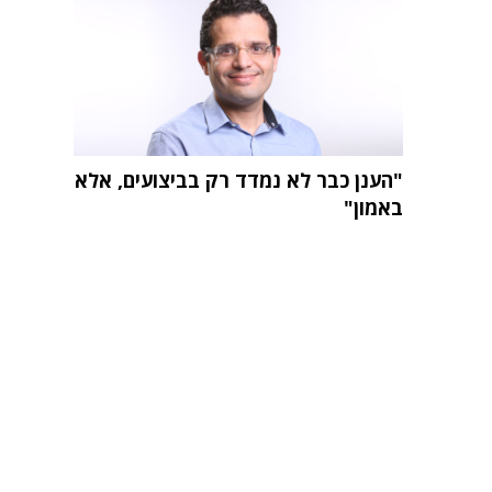
"הענן כבר לא נמדד רק בביצועים, אלא
באמון"