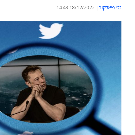
גלי פיאלקוב
18/12/2022 14:43