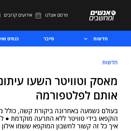
פרסם אצלנו
אירועים קרובים
חדשות
סייבר
כנסים ואיר
חדשות
מאסק וטוויטר השעו עיתונא
אותם לפלטפורמה
בעולם נשמעה באחרונה ביקורת קשה, כולל מ
הוקפאו בידי טוויטר ללא התרעה מוקדמת ● ל
איך כל זה קשור לחשבון המוקפא ששמו אילון ג