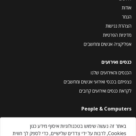
אודות
הנמר
הצהרת נגישות
מדיניות הפרטיות
אפליקציה אנשים ומחשבים
כנסים ואירועים
הכנסים והאירועים שלנו
נצפיתם בכנסי ואירועי אנשים ומחשבים
לקראת כנסים ואירועים קרובים
People & Computers
About Us
באתר זה נעשה שימוש בטכנולוגיות איסוף מידע כגון
Privacy Policy
Cookies, לרבות על ידי צדדים שלישיים, כדי לספק לך חווית