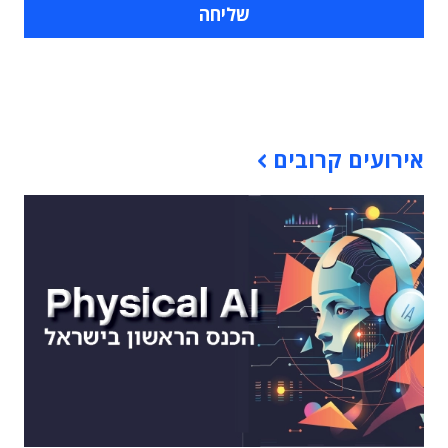
תוכן פרסומי
אירועים קרובים