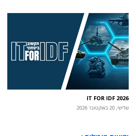
IT FOR IDF 2026
שלישי, 20 באוקטובר 2026
תוכן פרסומי