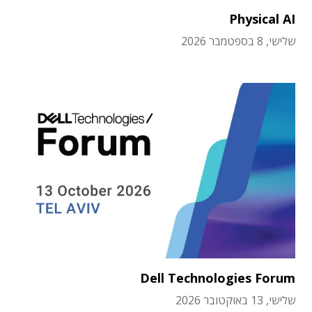
Physical AI
שלישי, 8 בספטמבר 2026
Dell Technologies Forum
שלישי, 13 באוקטובר 2026