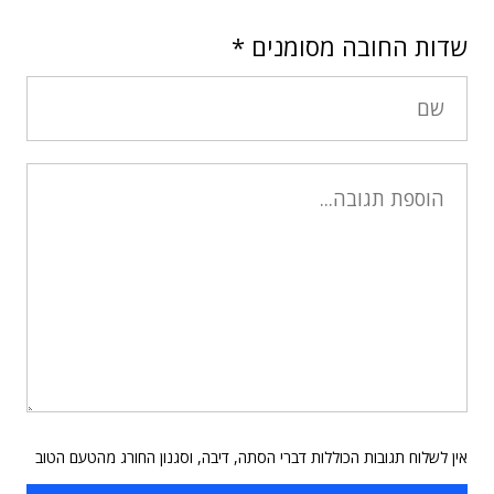
שדות החובה מסומנים
*
אין לשלוח תגובות הכוללות דברי הסתה, דיבה, וסגנון החורג מהטעם הטוב