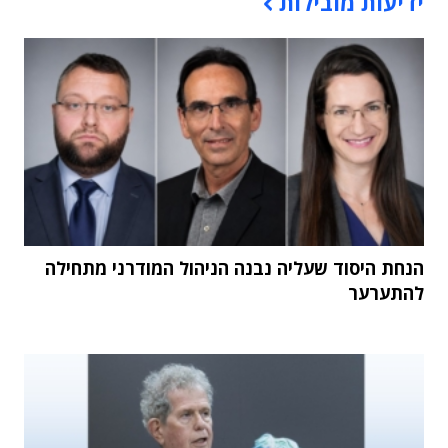
ידיעות מובילות
הנחת היסוד שעליה נבנה הניהול המודרני מתחילה
להתערער