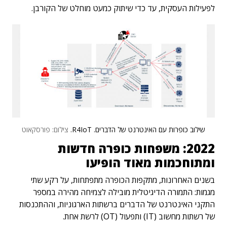
לפעילות העסקית, עד כדי שיתוק כמעט מוחלט של הקורבן.
שילוב כופרות עם האינטרנט של הדברים. R4IoT.
צילום: פורסקאוט
2022: משפחות כופרה חדשות
ומתוחכמות מאוד הופיעו
בשנים האחרונות, מתקפות הכופרה מתפתחות, על רקע שתי
מגמות: התמורה הדיגיטלית מובילה לצמיחה מהירה במספר
התקני האינטרנט של הדברים ברשתות הארגוניות, וההתכנסות
של רשתות מחשוב (IT) ותפעול (OT) לרשת אחת.