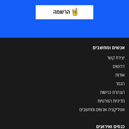
הרשמה
אנשים ומחשבים
יצירת קשר
דרושים
אודות
הנמר
הצהרת נגישות
מדיניות הפרטיות
אפליקציה אנשים ומחשבים
כנסים ואירועים