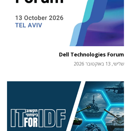
Dell Technologies Forum
שלישי, 13 באוקטובר 2026