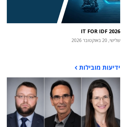
IT FOR IDF 2026
שלישי, 20 באוקטובר 2026
תוכן פרסומי
ידיעות מובילות