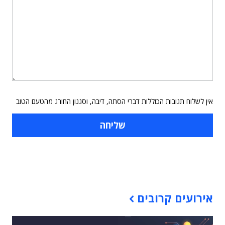
אין לשלוח תגובות הכוללות דברי הסתה, דיבה, וסגנון החורג מהטעם הטוב
תוכן פרסומי
אירועים קרובים