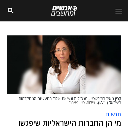
קרין מאיר רובינשטיין, מנכ"לית ונשיאת איגוד התעשיות המתקדמות
בישראל (IATI).
צילום: סיון פארג'
חדשות
מי הן החברות הישראליות שיפגשו