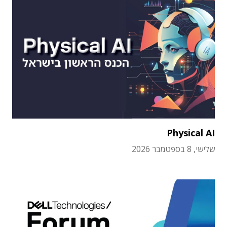
Physical AI
שלישי, 8 בספטמבר 2026