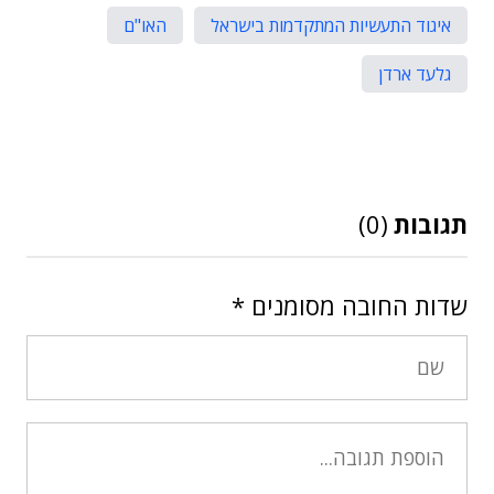
איגוד התעשיות המתקדמות בישראל
האו"ם
גלעד ארדן
תגובות
(0)
שדות החובה מסומנים
*