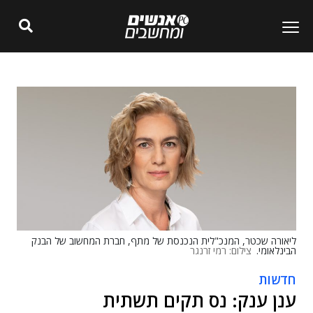
ליאורה שכטר, המנכ"לית הנכנסת של מתף, חברת המחשוב של הבנק
הבינלאומי.
צילום: רמי זרנגר
חדשות
ענן ענק: נס תקים תשתית