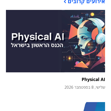
אירועים קרובים
Physical AI
שלישי, 8 בספטמבר 2026