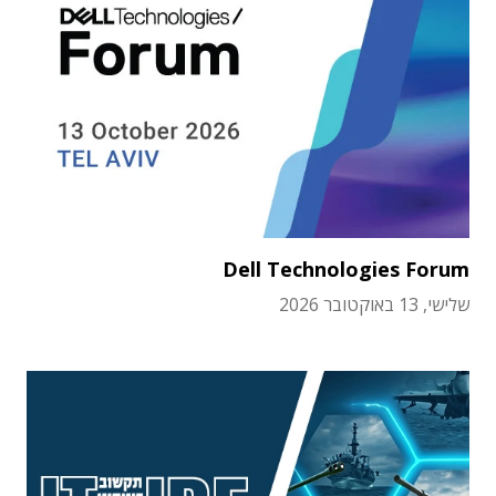
Dell Technologies Forum
שלישי, 13 באוקטובר 2026