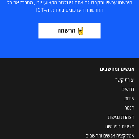
הירשמו עכשיו ותקבלו גם אתם ניוזלטר מקצועי יומי, המרכז את כל
החדשות והעדכונים בתחומי ה-ICT
הרשמה
אנשים ומחשבים
יצירת קשר
דרושים
אודות
הנמר
הצהרת נגישות
מדיניות הפרטיות
אפליקציה אנשים ומחשבים