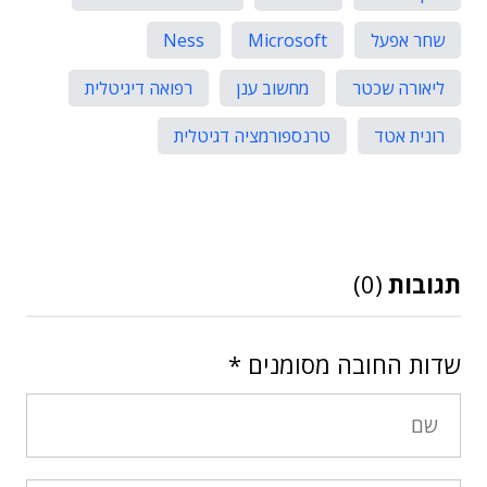
שחר אפעל
Microsoft
Ness
ליאורה שכטר
מחשוב ענן
רפואה דיגיטלית
רונית אטד
טרנספורמציה דגיטלית
תגובות
(0)
שדות החובה מסומנים
*