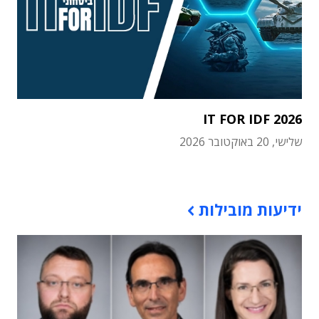
IT FOR IDF 2026
שלישי, 20 באוקטובר 2026
תוכן פרסומי
ידיעות מובילות