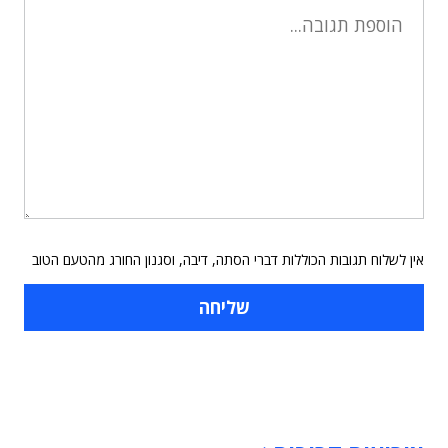
אין לשלוח תגובות הכוללות דברי הסתה, דיבה, וסגנון החורג מהטעם הטוב
תוכן פרסומי