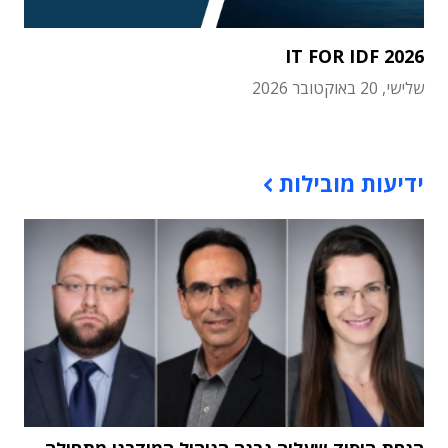
IT FOR IDF 2026
שלישי, 20 באוקטובר 2026
תוכן פרסומי
ידיעות מובילות