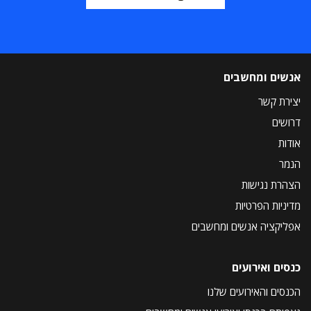
אנשים ומחשבים
יצירת קשר
דרושים
אודות
הנמר
הצהרת נגישות
מדיניות הפרטיות
אפליקציה אנשים ומחשבים
כנסים ואירועים
הכנסים והאירועים שלנו