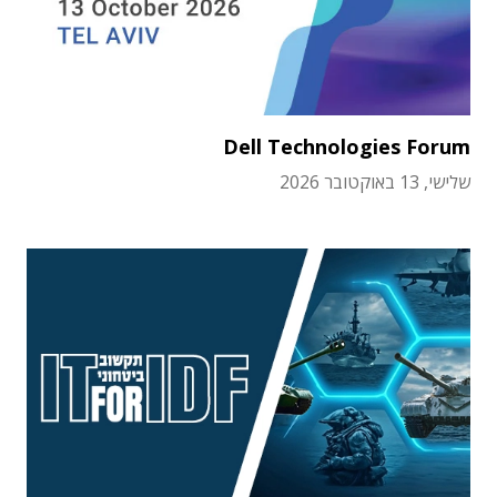
Dell Technologies Forum
שלישי, 13 באוקטובר 2026