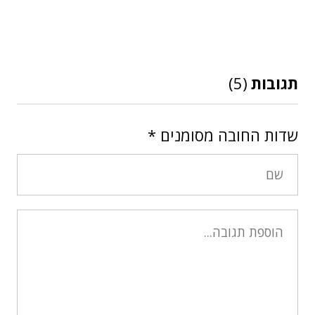
תגובות
(5)
שדות החובה מסומנים
*