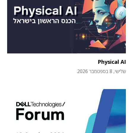
Physical AI
שלישי, 8 בספטמבר 2026