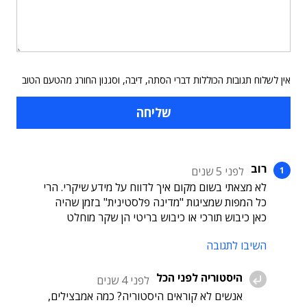
אין לשלוח תגובות הכוללות דברי הסתה, דיבה, וסגנון החורג מהטעם הטוב
רוב
לפני 5 שנים
לא מצאתי בשום מקום איך לדווח על מידע שיקרי. הרי
כל המפות שמציגות "מדינה פלסטינית" בזמן שהיה
כאן כיבוש תורכי או כיבוש בריטי הן שקר מוחלט
השיבו לתגובה
היסטוריה לפני הכל
לפני 4 שנים
אנשים לא קוראים היסטוריה? כמה אמבצילים,