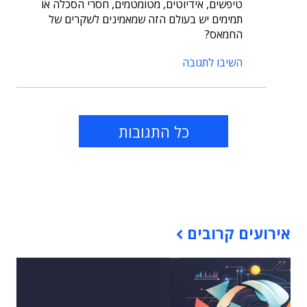
טיפשים, אידיוטים, מטומטמים, חסרי הסכלה או
תמימים יש בעולם הזה שמאמינים לשקרים של
החמאס?
השיבו לתגובה
כל התגובות
תוכן פרסומי
אירועים קרובים