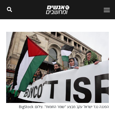
הפגנה נגד ישראל עקב מבצע "שומר החומות". צילום: BigStock