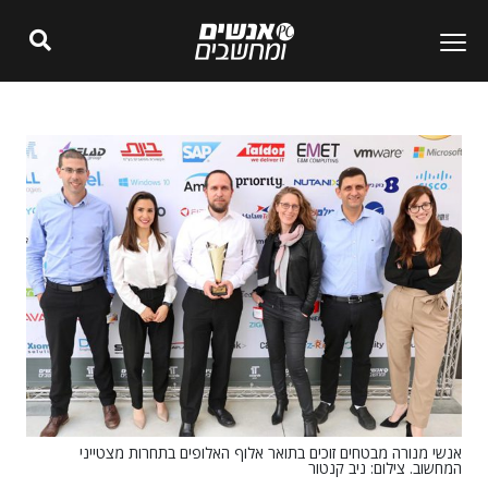
אנשי מנורה מבטחים זוכים בתואר אלוף האלופים בתחרות מצטייני
המחשוב. צילום: ניב קנטור