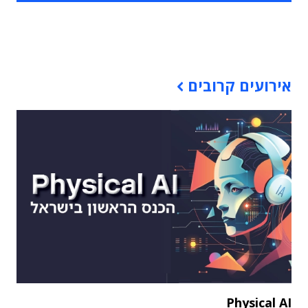
תוכן פרסומי
אירועים קרובים
Physical AI