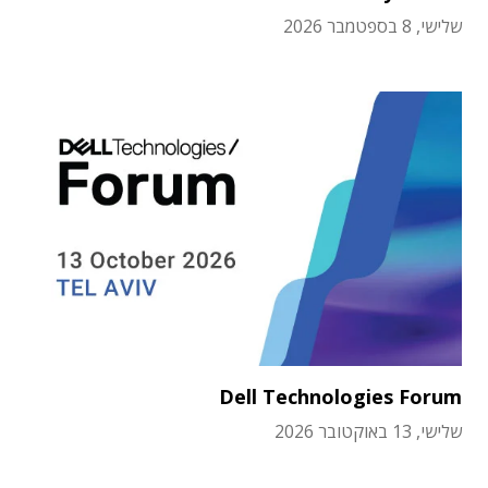
שלישי, 8 בספטמבר 2026
Dell Technologies Forum
שלישי, 13 באוקטובר 2026