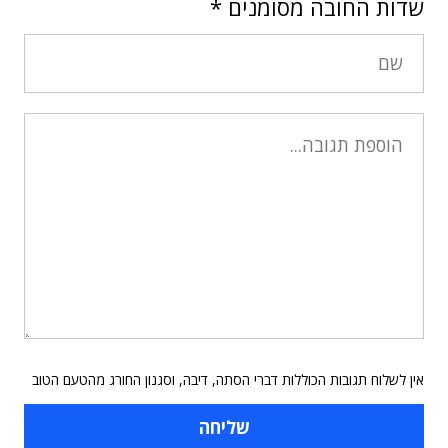
שדות החובה מסומנים
*
אין לשלוח תגובות הכוללות דברי הסתה, דיבה, וסגנון החורג מהטעם הטוב