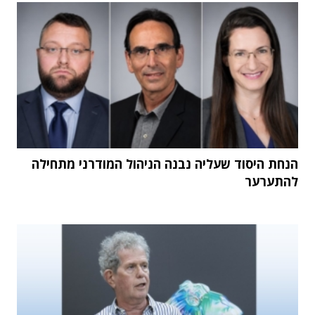
הנחת היסוד שעליה נבנה הניהול המודרני מתחילה
להתערער