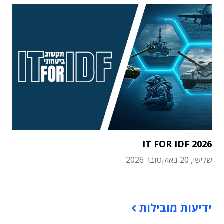
IT FOR IDF 2026
שלישי, 20 באוקטובר 2026
תוכן פרסומי
ידיעות מובילות