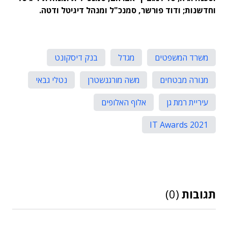
וחדשנות; ודוד פורשר, סמנכ"ל ומנהל דיגיטל ודטה.
משרד המשפטים
מגדל
בנק דיסקונט
מנורה מבטחים
משה מורגנשטרן
נטלי גבאי
עיריית רמת גן
אלוף האלופים
IT Awards 2021
תגובות
(0)