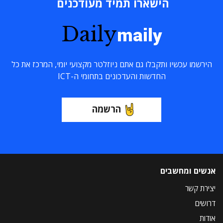
הישארו תמיד מעודכנים
Daily
maily
הירשמו עכשיו ותקבלו גם אתם ניוזלטר מקצועי יומי, המרכז את כל
החדשות והעדכונים בתחומי ה-ICT
הרשמה
אנשים ומחשבים
יצירת קשר
דרושים
אודות