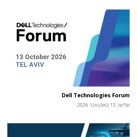
Dell Technologies Forum
שלישי, 13 באוקטובר 2026