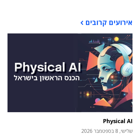
אירועים קרובים
Physical AI
שלישי, 8 בספטמבר 2026