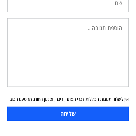
אין לשלוח תגובות הכוללות דברי הסתה, דיבה, וסגנון החורג מהטעם הטוב
תוכן פרסומי