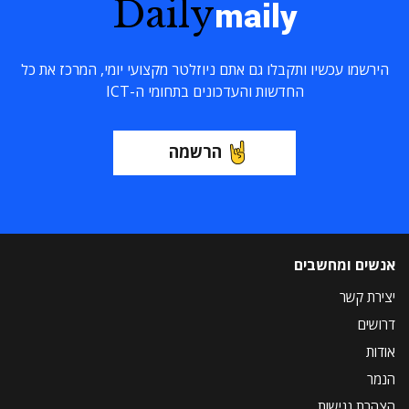
Daily
maily
הירשמו עכשיו ותקבלו גם אתם ניוזלטר מקצועי יומי, המרכז את כל
החדשות והעדכונים בתחומי ה-ICT
הרשמה
אנשים ומחשבים
יצירת קשר
דרושים
אודות
הנמר
הצהרת נגישות