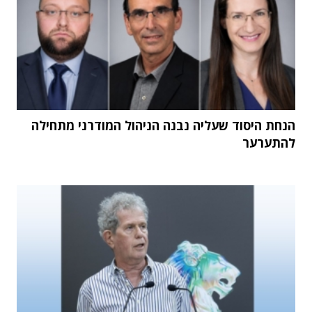
הנחת היסוד שעליה נבנה הניהול המודרני מתחילה
להתערער