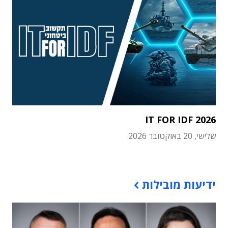
IT FOR IDF 2026
שלישי, 20 באוקטובר 2026
תוכן פרסומי
ידיעות מובילות