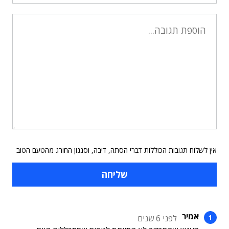
אין לשלוח תגובות הכוללות דברי הסתה, דיבה, וסגנון החורג מהטעם הטוב
אמיר
לפני 6 שנים