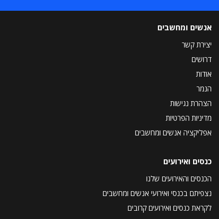
אנשים ומחשבים
יצירת קשר
דרושים
אודות
הנמר
הצהרת נגישות
מדיניות הפרטיות
אפליקציה אנשים ומחשבים
כנסים ואירועים
הכנסים והאירועים שלנו
נצפיתם בכנסי ואירועי אנשים ומחשבים
לקראת כנסים ואירועים קרובים