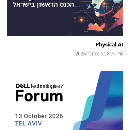
Physical AI
שלישי, 8 בספטמבר 2026