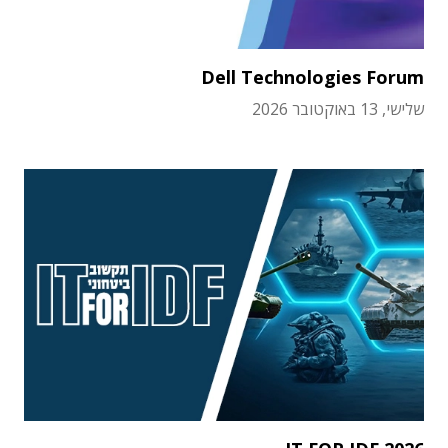
Dell Technologies Forum
שלישי, 13 באוקטובר 2026