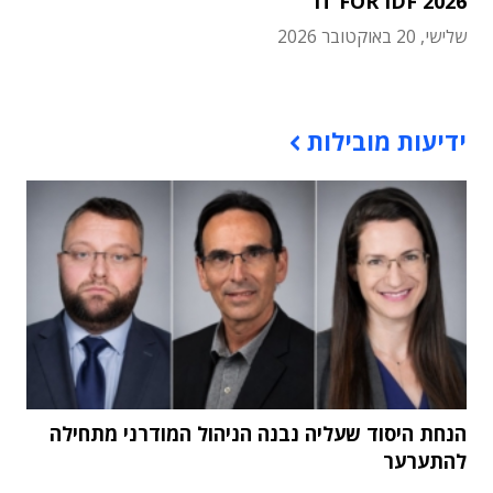
IT FOR IDF 2026
שלישי, 20 באוקטובר 2026
תוכן פרסומי
ידיעות מובילות
הנחת היסוד שעליה נבנה הניהול המודרני מתחילה
להתערער