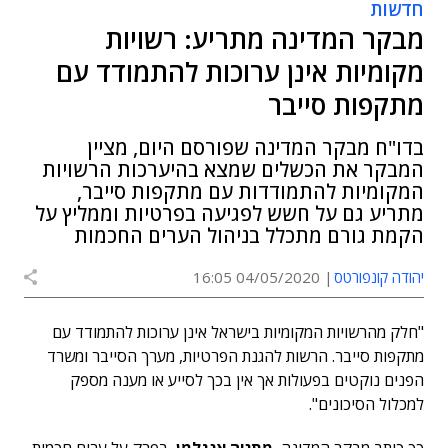
חדשות
מבקר המדינה מתריע: רשויות
מקומיות אינן ערוכות להתמודד עם
מתקפות סייבר
בדו"ח מבקר המדינה שפורסם היום, מציין
המבקר את הכשלים שמצא בהיערכות הרשויות
המקומיות להתמודדות עם מתקפות סייבר,
מתריע גם על חשש לפגיעה בפרטיות וממליץ על
הקמת גורם מתכלל בניהול הערים החכמות
יהודה קונפורטס
04/05/2020 16:05
"חלק מהרשויות המקומיות בישראל אינן ערוכות להתמודד עם
מתקפות סייבר. הרשות להגנת הפרטיות, מערך הסייבר ומשרד
הפנים נוקטים בפעולות אך אין בכך לסייע או מענה מספק
למכלול הסיכונים".