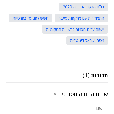
דו"ח מבקר המדינה 2020
התמודדות עם מתקפות סייבר
חשש לפגיעה בפרטיות
יישום ערים חכמות ברשויות המקומיות
מטה ישראל דיגיטלית
תגובות
(1)
שדות החובה מסומנים
*