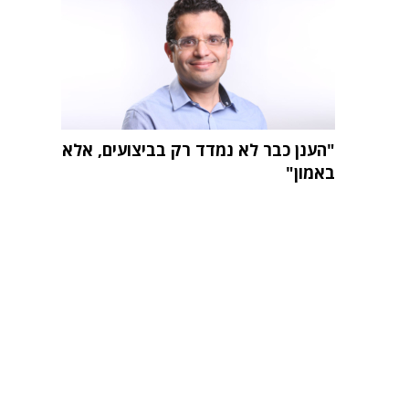
"הענן כבר לא נמדד רק בביצועים, אלא
באמון"