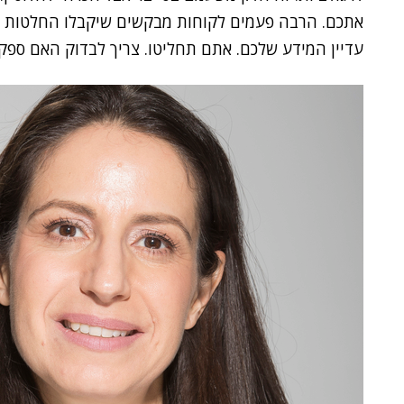
אתכם. הרבה פעמים לקוחות מבקשים שיקבלו החלטות בשב
עדיין המידע שלכם. אתם תחליטו. צריך לבדוק האם ספק