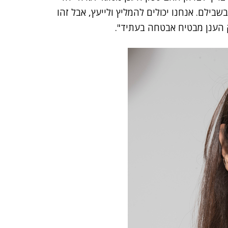
ילם. אנחנו יכולים להמליץ ולייעץ, אבל זהו
 הענן מבטיח אבטחה בעתיד".