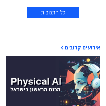
כל התגובות
תוכן פרסומי
אירועים קרובים