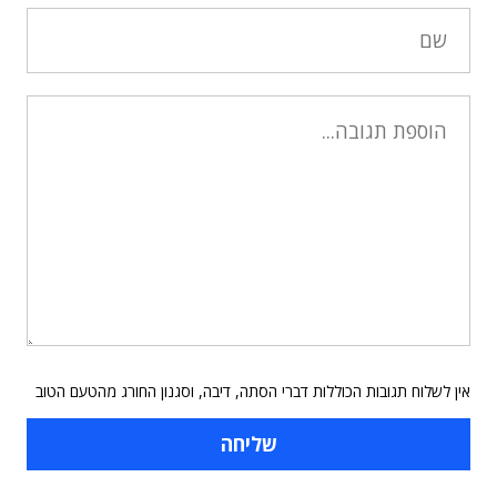
אין לשלוח תגובות הכוללות דברי הסתה, דיבה, וסגנון החורג מהטעם הטוב