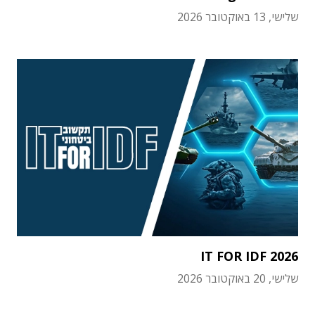
שלישי, 13 באוקטובר 2026
IT FOR IDF 2026
שלישי, 20 באוקטובר 2026