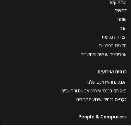
יצירת קשר
דרושים
אודות
הנמר
הצהרת נגישות
מדיניות הפרטיות
אפליקציה אנשים ומחשבים
כנסים ואירועים
הכנסים והאירועים שלנו
נצפיתם בכנסי ואירועי אנשים ומחשבים
לקראת כנסים ואירועים קרובים
People & Computers
About Us