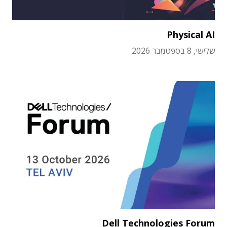
Physical AI
שלישי, 8 בספטמבר 2026
Dell Technologies Forum