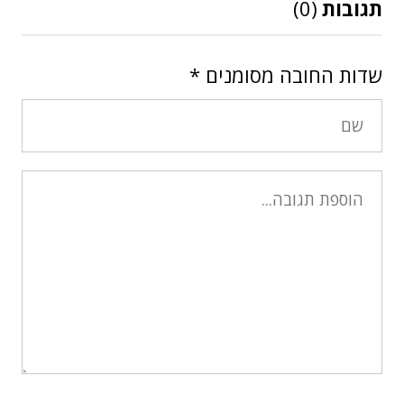
תגובות
(0)
שדות החובה מסומנים
*