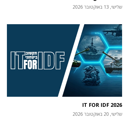
שלישי, 13 באוקטובר 2026
IT FOR IDF 2026
שלישי, 20 באוקטובר 2026