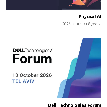
Physical AI
שלישי, 8 בספטמבר 2026
Dell Technologies Forum