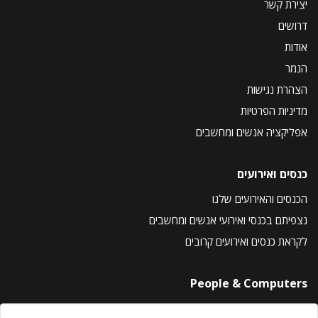
יצירת קשר
דרושים
אודות
הנמר
הצהרת נגישות
מדיניות הפרטיות
אפליקציה אנשים ומחשבים
כנסים ואירועים
הכנסים והאירועים שלנו
נצפיתם בכנסי ואירועי אנשים ומחשבים
לקראת כנסים ואירועים קרובים
People & Computers
About Us