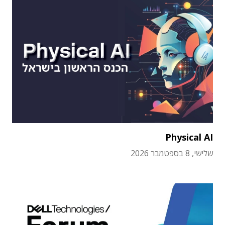
Physical AI
שלישי, 8 בספטמבר 2026