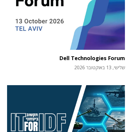
Dell Technologies Forum
שלישי, 13 באוקטובר 2026