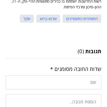
רשות החדשנות. ישתתפו בו בכירים מתעשיות ההיי-טק, ה-IT,
ההון-סיכון ומרכזי הפיתוח.
התאחדות התעשיינים
שרגא ברוש
שקל
תגובות
(0)
שדות החובה מסומנים
*