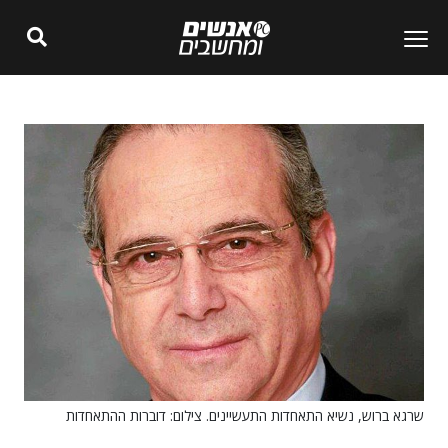
שרגא ברוש, נשיא התאחדות התעשיינים. צילום: דוברות ההתאחדות