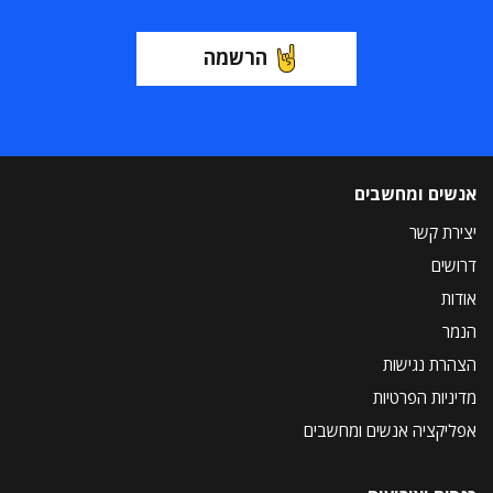
הרשמה
אנשים ומחשבים
יצירת קשר
דרושים
אודות
הנמר
הצהרת נגישות
מדיניות הפרטיות
אפליקציה אנשים ומחשבים