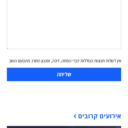
אין לשלוח תגובות הכוללות דברי הסתה, דיבה, וסגנון החורג מהטעם הטוב
תוכן פרסומי
אירועים קרובים