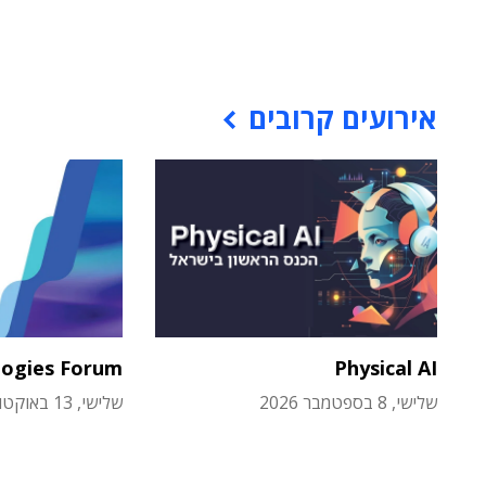
אירועים קרובים
logies Forum
Physical AI
שלישי, 8 בספטמבר 2026
שלישי, 13 באוקטובר 2026