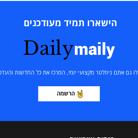
הישארו תמיד מעודכנים
Daily
maily
 גם אתם ניוזלטר מקצועי יומי, המרכז את כל החדשות והעדכוני
הרשמה