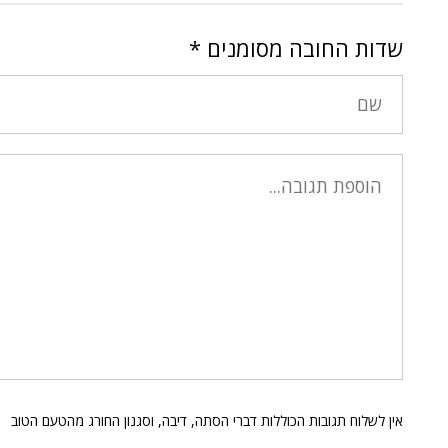
שדות החובה מסומנים
*
אין לשלוח תגובות הכוללות דברי הסתה, דיבה, וסגנון החורג מהטעם הטוב