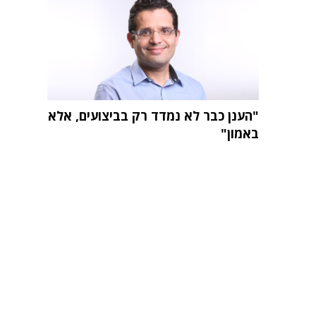
"הענן כבר לא נמדד רק בביצועים, אלא
באמון"