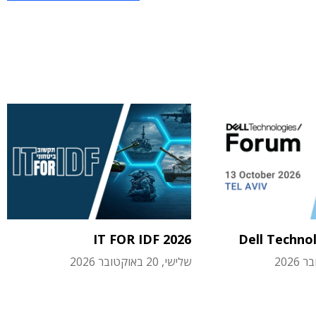
IT FOR IDF 2026
Dell Techno
שלישי, 20 באוקטובר 2026