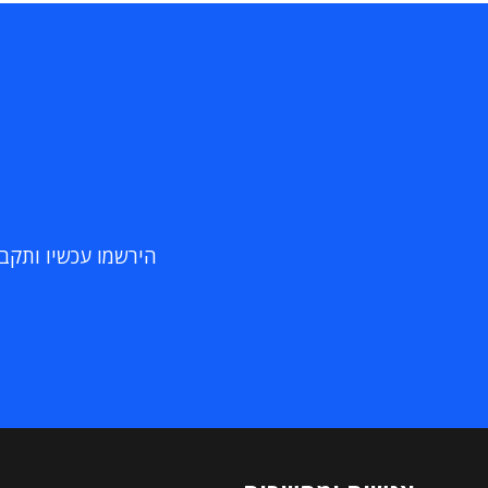
הירשמו עכשיו ותקבלו