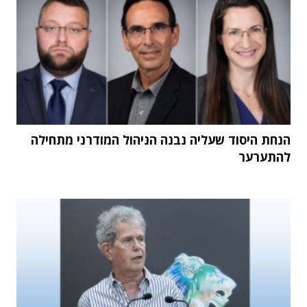
הנחת היסוד שעליה נבנה הניהול המודרני מתחילה
להתערער