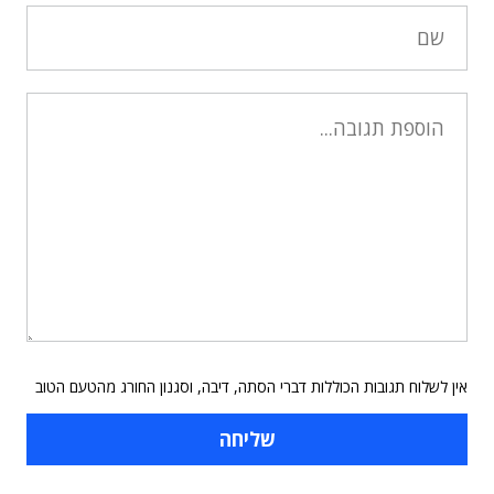
אין לשלוח תגובות הכוללות דברי הסתה, דיבה, וסגנון החורג מהטעם הטוב