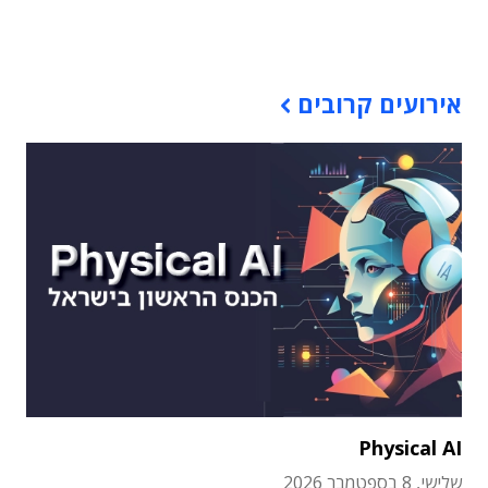
תוכן פרסומי
אירועים קרובים
Physical AI
שלישי, 8 בספטמבר 2026