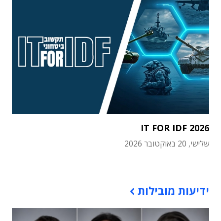
IT FOR IDF 2026
שלישי, 20 באוקטובר 2026
תוכן פרסומי
ידיעות מובילות