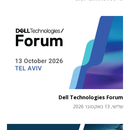
Dell Technologies Forum
שלישי, 13 באוקטובר 2026