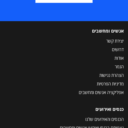
אנשים ומחשבים
יצירת קשר
דרושים
אודות
הנמר
הצהרת נגישות
מדיניות הפרטיות
אפליקציה אנשים ומחשבים
כנסים ואירועים
הכנסים והאירועים שלנו
נצפיתם בכנסי ואירועי אנשים ומחשבים