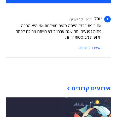
יובל
לפני 12 שנים
אם כיפת ברזל הייתה כזאת מוצלחת אזי היא הרבה
פחות נפגעים, מה שגם ארה"ב לא הייתה צריכה לפתח
חלופות מבוססות לייזר.
השיבו לתגובה
תוכן פרסומי
אירועים קרובים