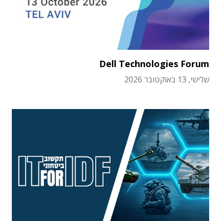
Dell Technologies Forum
שלישי, 13 באוקטובר 2026