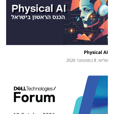
Physical AI
שלישי, 8 בספטמבר 2026