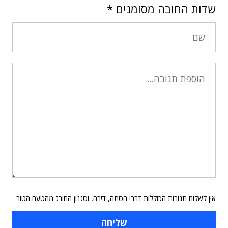
שדות החובה מסומנים
*
אין לשלוח תגובות הכוללות דברי הסתה, דיבה, וסגנון החורג מהטעם הטוב