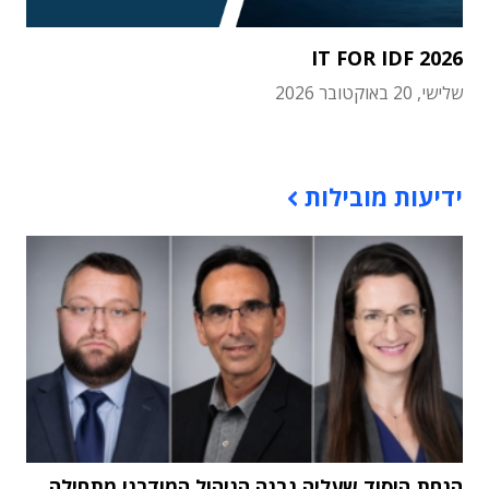
IT FOR IDF 2026
שלישי, 20 באוקטובר 2026
תוכן פרסומי
ידיעות מובילות
הנחת היסוד שעליה נבנה הניהול המודרני מתחילה