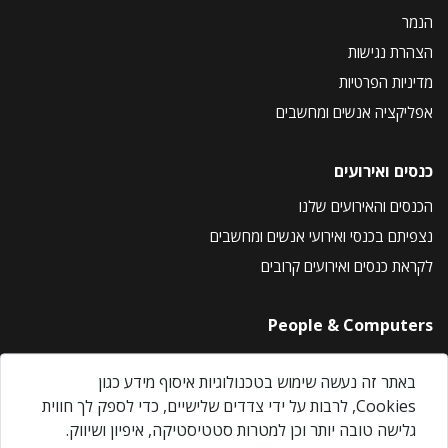
הנמר
הצהרת נגישות
מדיניות הפרטיות
אפליקציה אנשים ומחשבים
כנסים ואירועים
הכנסים והאירועים שלנו
נצפיתם בכנסי ואירועי אנשים ומחשבים
לקראת כנסים ואירועים קרובים
People & Computers
About Us
באתר זה נעשה שימוש בטכנולוגיות איסוף מידע כגון
Privacy Policy
Cookies, לרבות על ידי צדדים שלישיים, כדי לספק לך חווית
Contact Us
גלישה טובה יותר וכן למטרות סטטיסטיקה, איפיון ושיווק.