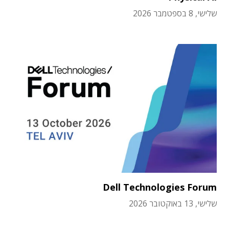
שלישי, 8 בספטמבר 2026
Dell Technologies Forum
שלישי, 13 באוקטובר 2026