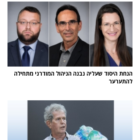
הנחת היסוד שעליה נבנה הניהול המודרני מתחילה
להתערער