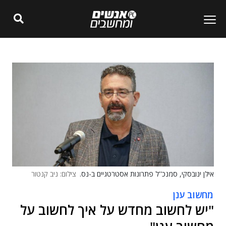
אילן ינובסקי, סמנכ''ל פתרונות אסטרטגיים ב-נס.
צילום: ניב קנטור
מחשוב ענן
"יש לחשוב מחדש על איך לחשוב על