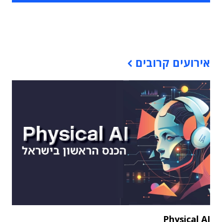
תוכן פרסומי
אירועים קרובים
Physical AI