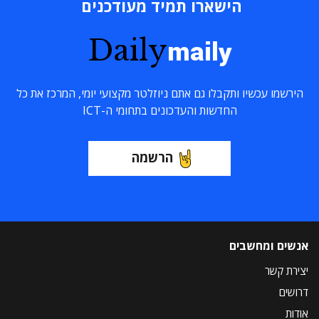
הישארו תמיד מעודכנים
Daily
maily
הירשמו עכשיו ותקבלו גם אתם ניוזלטר מקצועי יומי, המרכז את כל
החדשות והעדכונים בתחומי ה-ICT
הרשמה
אנשים ומחשבים
יצירת קשר
דרושים
אודות