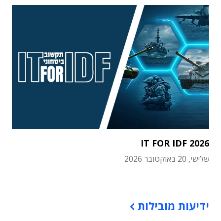
IT FOR IDF 2026
שלישי, 20 באוקטובר 2026
תוכן פרסומי
ידיעות מובילות