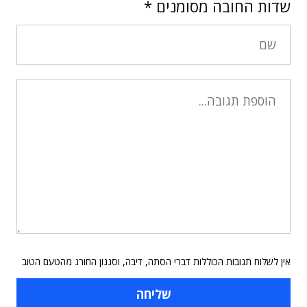
שדות החובה מסומנים
*
אין לשלוח תגובות הכוללות דברי הסתה, דיבה, וסגנון החורג מהטעם הטוב