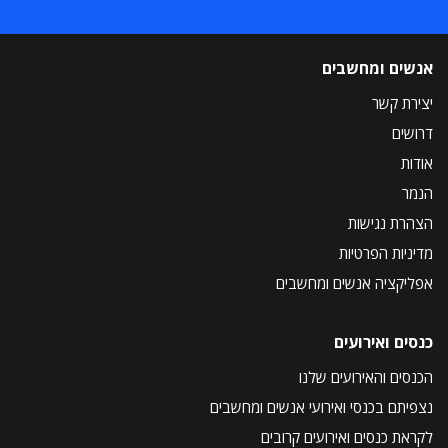
אנשים ומחשבים
יצירת קשר
דרושים
אודות
הנמר
הצהרת נגישות
מדיניות הפרטיות
אפליקציה אנשים ומחשבים
כנסים ואירועים
הכנסים והאירועים שלנו
נצפיתם בכנסי ואירועי אנשים ומחשבים
לקראת כנסים ואירועים קרובים