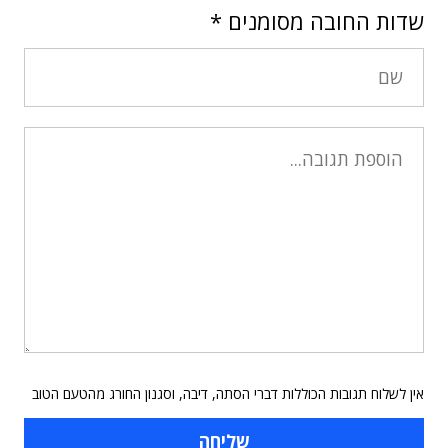
שדות החובה מסומנים
*
אין לשלוח תגובות הכוללות דברי הסתה, דיבה, וסגנון החורג מהטעם הטוב