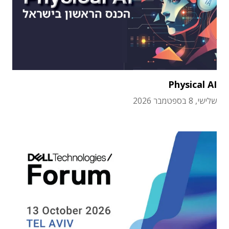
Physical AI
שלישי, 8 בספטמבר 2026