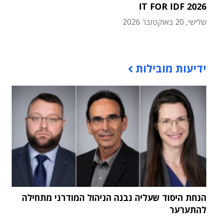
IT FOR IDF 2026
שלישי, 20 באוקטובר 2026
תוכן פרסומי
ידיעות מובילות
הנחת היסוד שעליה נבנה הניהול המודרני מתחילה
להתערער