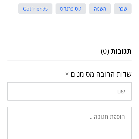
שכר
השמה
גוט פרנדס
Gotfriends
תגובות
(0)
שדות החובה מסומנים
*