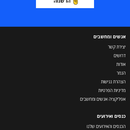
הרשמה
אנשים ומחשבים
יצירת קשר
דרושים
אודות
הנמר
הצהרת נגישות
מדיניות הפרטיות
אפליקציה אנשים ומחשבים
כנסים ואירועים
הכנסים והאירועים שלנו