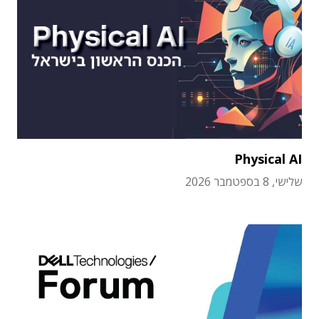
Physical AI
שלישי, 8 בספטמבר 2026