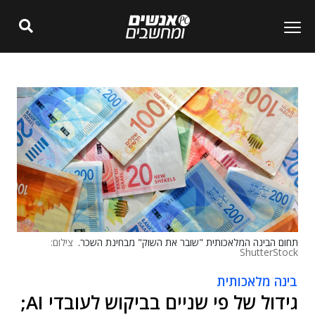
תחום הבינה המלאכותית "שובר את השוק" מבחינת השכר.
צילום:
ShutterStock
בינה מלאכותית
גידול של פי שניים בביקוש לעובדי AI;