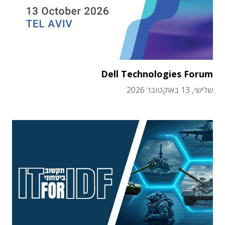
Dell Technologies Forum
שלישי, 13 באוקטובר 2026