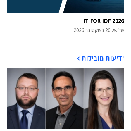
IT FOR IDF 2026
שלישי, 20 באוקטובר 2026
תוכן פרסומי
ידיעות מובילות