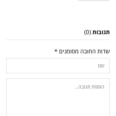
תגובות
(0)
שדות החובה מסומנים
*