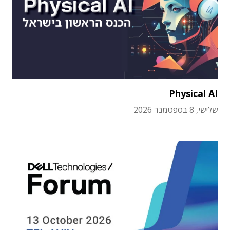
Physical AI
שלישי, 8 בספטמבר 2026