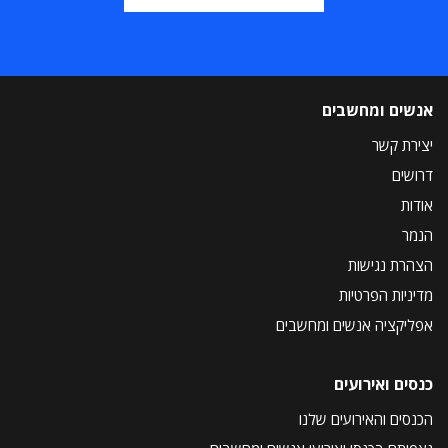
אנשים ומחשבים
יצירת קשר
דרושים
אודות
הנמר
הצהרת נגישות
מדיניות הפרטיות
אפליקציה אנשים ומחשבים
כנסים ואירועים
הכנסים והאירועים שלנו