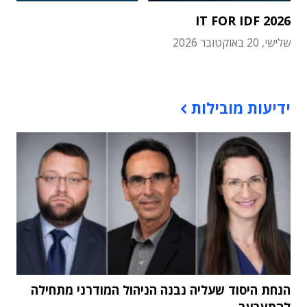
IT FOR IDF 2026
שלישי, 20 באוקטובר 2026
תוכן פרסומי
ידיעות מובילות
הנחת היסוד שעליה נבנה הניהול המודרני מתחילה
להתערער