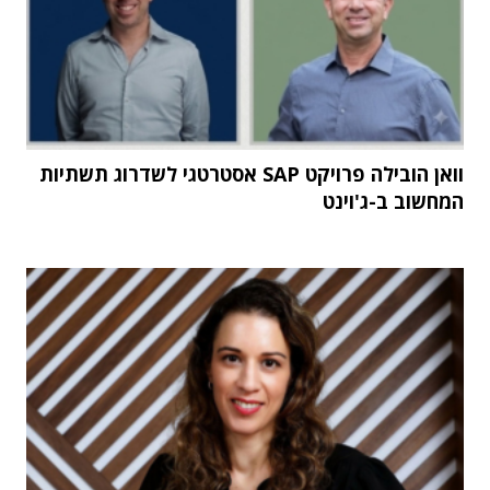
וואן הובילה פרויקט SAP אסטרטגי לשדרוג תשתיות
המחשוב ב-ג'וינט