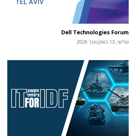
Dell Technologies Forum
שלישי, 13 באוקטובר 2026