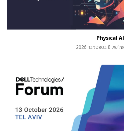
Physical AI
שלישי, 8 בספטמבר 2026