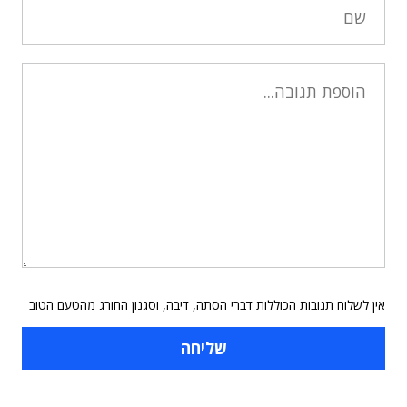
אין לשלוח תגובות הכוללות דברי הסתה, דיבה, וסגנון החורג מהטעם הטוב