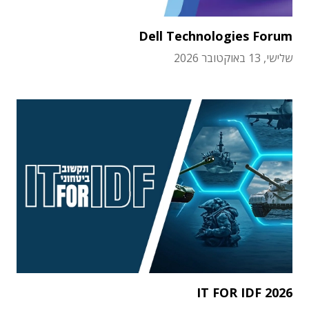
Dell Technologies Forum
שלישי, 13 באוקטובר 2026
IT FOR IDF 2026