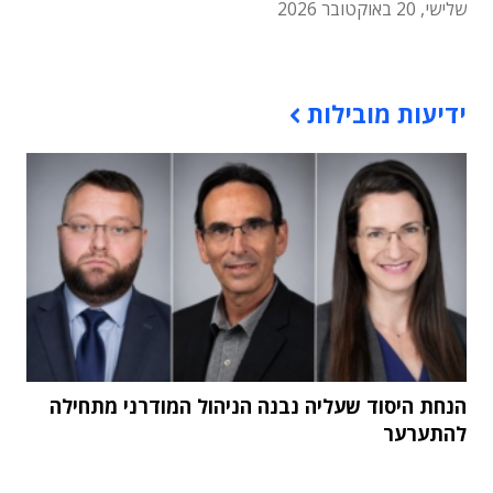
שלישי, 20 באוקטובר 2026
תוכן פרסומי
ידיעות מובילות
הנחת היסוד שעליה נבנה הניהול המודרני מתחילה
להתערער