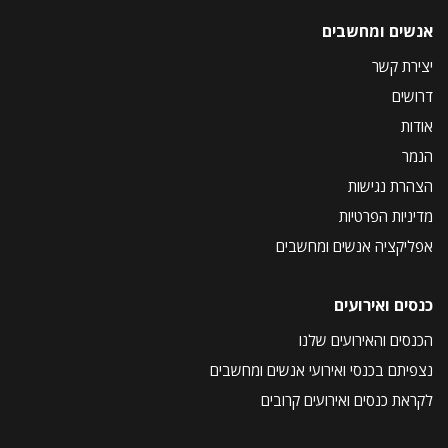
אנשים ומחשבים
יצירת קשר
דרושים
אודות
הנמר
הצהרת נגישות
מדיניות הפרטיות
אפליקציה אנשים ומחשבים
כנסים ואירועים
הכנסים והאירועים שלנו
נצפיתם בכנסי ואירועי אנשים ומחשבים
לקראת כנסים ואירועים קרובים