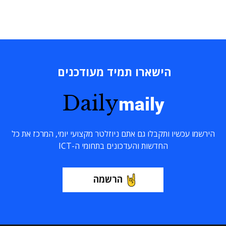
הישארו תמיד מעודכנים
Daily
maily
הירשמו עכשיו ותקבלו גם אתם ניוזלטר מקצועי יומי, המרכז את כל
החדשות והעדכונים בתחומי ה-ICT
הרשמה