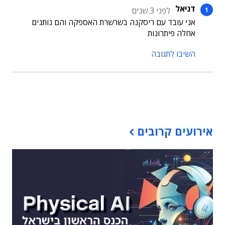
דניאל
לפני 3 שנים
אני עובד עם ריסקנה בשרשרת האספקה והם נותנים
אחלה פיתרונות
השיבו לתגובה
תוכן פרסומי
אירועים קרובים