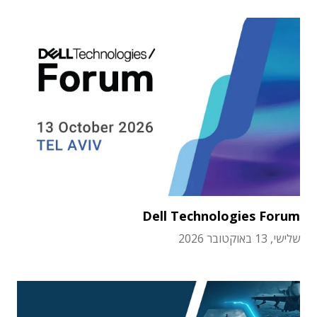
Dell Technologies Forum
שלישי, 13 באוקטובר 2026