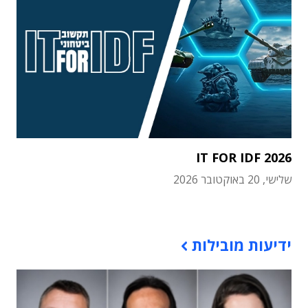
IT FOR IDF 2026
שלישי, 20 באוקטובר 2026
תוכן פרסומי
ידיעות מובילות