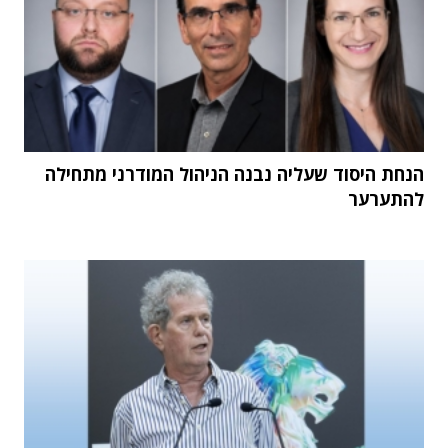
הנחת היסוד שעליה נבנה הניהול המודרני מתחילה
להתערער