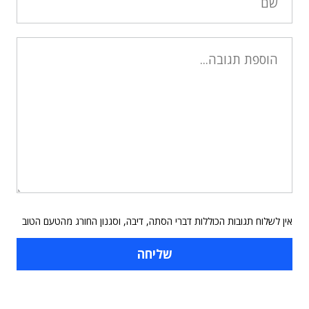
אין לשלוח תגובות הכוללות דברי הסתה, דיבה, וסגנון החורג מהטעם הטוב
תוכן פרסומי