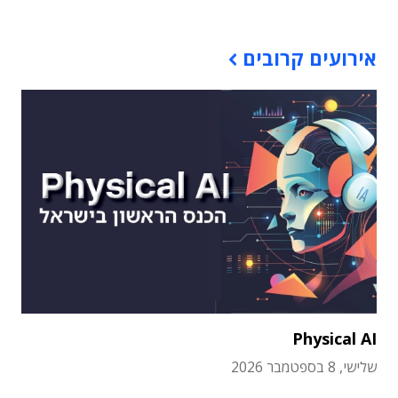
אירועים קרובים
Physical AI
שלישי, 8 בספטמבר 2026