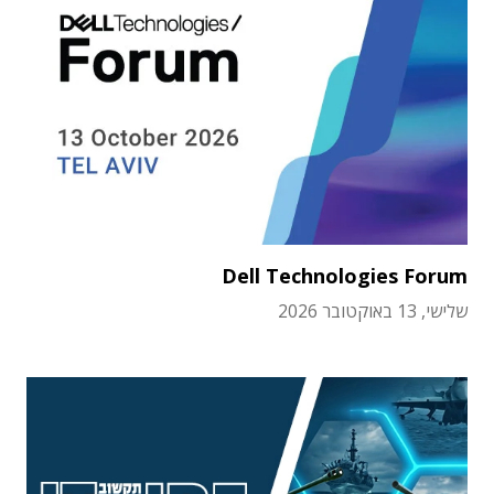
Dell Technologies Forum
שלישי, 13 באוקטובר 2026