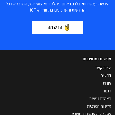
הירשמו עכשיו ותקבלו גם אתם ניוזלטר מקצועי יומי, המרכז את כל
החדשות והעדכונים בתחומי ה-ICT
הרשמה
אנשים ומחשבים
יצירת קשר
דרושים
אודות
הנמר
הצהרת נגישות
מדיניות הפרטיות
אפליקציה אנשים ומחשבים