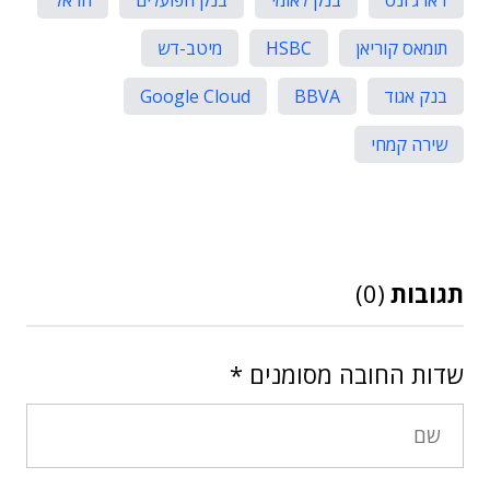
תומאס קוריאן
HSBC
מיטב-דש
בנק אגוד
BBVA
Google Cloud
שירה קמחי
תגובות
(0)
שדות החובה מסומנים
*