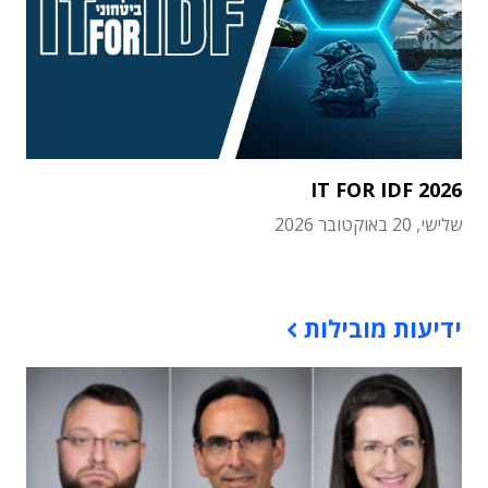
IT FOR IDF 2026
שלישי, 20 באוקטובר 2026
תוכן פרסומי
ידיעות מובילות