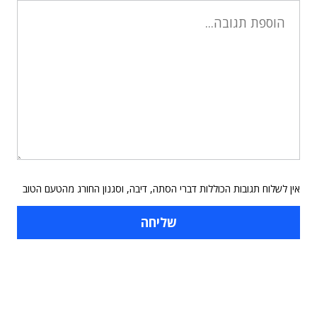
אין לשלוח תגובות הכוללות דברי הסתה, דיבה, וסגנון החורג מהטעם הטוב
תוכן פרסומי