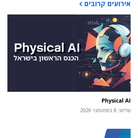
אירועים קרובים
Physical AI
שלישי, 8 בספטמבר 2026