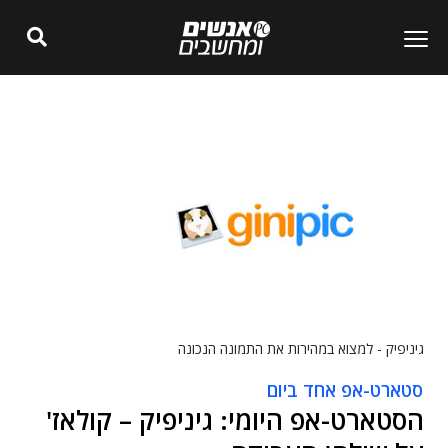
גיניפיק - למצוא במהירות את התמונה הנכונה
סטארט-אפ אחד ביום
הסטארט-אפ היומי: גיניפיק – קולאז'