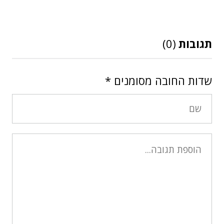
תגובות
(0)
שדות החובה מסומנים
*