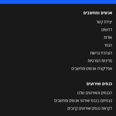
אנשים ומחשבים
יצירת קשר
דרושים
אודות
הנמר
הצהרת נגישות
מדיניות הפרטיות
אפליקציה אנשים ומחשבים
כנסים ואירועים
הכנסים והאירועים שלנו
נצפיתם בכנסי ואירועי אנשים ומחשבים
לקראת כנסים ואירועים קרובים