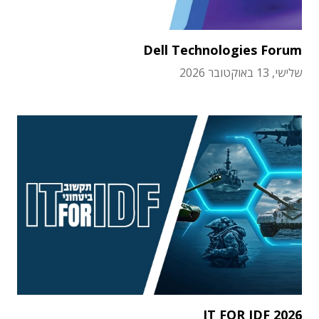
Dell Technologies Forum
שלישי, 13 באוקטובר 2026
IT FOR IDF 2026