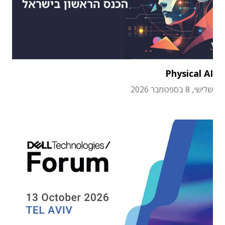
Physical AI
שלישי, 8 בספטמבר 2026