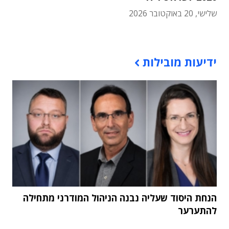
שלישי, 20 באוקטובר 2026
תוכן פרסומי
ידיעות מובילות
הנחת היסוד שעליה נבנה הניהול המודרני מתחילה
להתערער