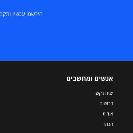
הירשמו עכשיו ותקבלו
אנשים ומחשבים
יצירת קשר
דרושים
אודות
הנמר