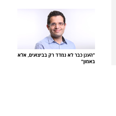
"הענן כבר לא נמדד רק בביצועים, אלא
באמון"