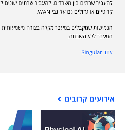
קריטיים או גדולים גם על גבי WAN.
הגמישות שמקבלים במעבר מקלה בצורה משמעותית על 
המעבר ללא השבתה.
אתר Singular
אירועים קרובים