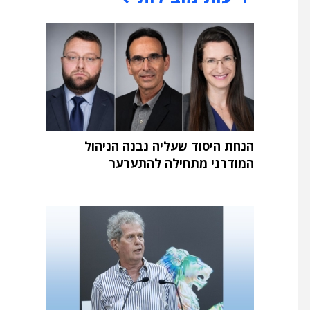
הנחת היסוד שעליה נבנה הניהול
המודרני מתחילה להתערער