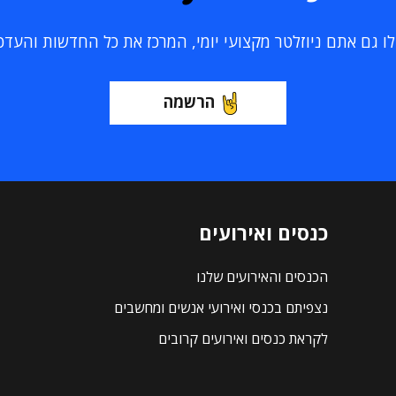
 גם אתם ניוזלטר מקצועי יומי, המרכז את כל החדשות והעדכוני
הרשמה
כנסים ואירועים
הכנסים והאירועים שלנו
נצפיתם בכנסי ואירועי אנשים ומחשבים
לקראת כנסים ואירועים קרובים