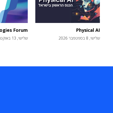
logies Forum
Physical AI
שלישי, 8 בספטמבר 2026
שלישי, 13 באוקטובר 2026