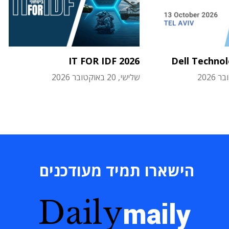
IT FOR IDF 2026
Dell Techno
שלישי, 20 באוקטובר 2026
הישארו תמיד מעודכנים
Daily
maily