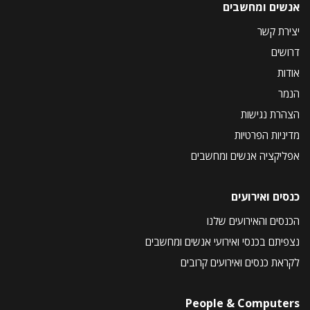
אנשים ומחשבים
יצירת קשר
דרושים
אודות
הנמר
הצהרת נגישות
מדיניות הפרטיות
אפליקציה אנשים ומחשבים
כנסים ואירועים
הכנסים והאירועים שלנו
נצפיתם בכנסי ואירועי אנשים ומחשבים
לקראת כנסים ואירועים קרובים
People & Computers