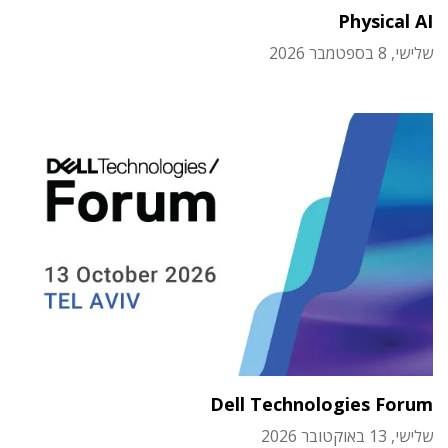
Physical AI
שלישי, 8 בספטמבר 2026
Dell Technologies Forum
שלישי, 13 באוקטובר 2026