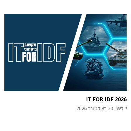
IT FOR IDF 2026
שלישי, 20 באוקטובר 2026
תוכן פרסומי