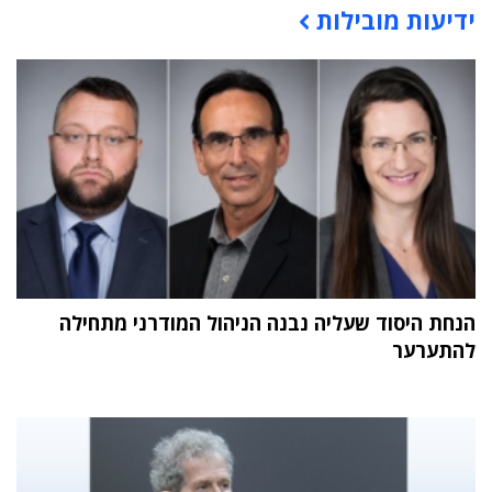
ידיעות מובילות
הנחת היסוד שעליה נבנה הניהול המודרני מתחילה
להתערער