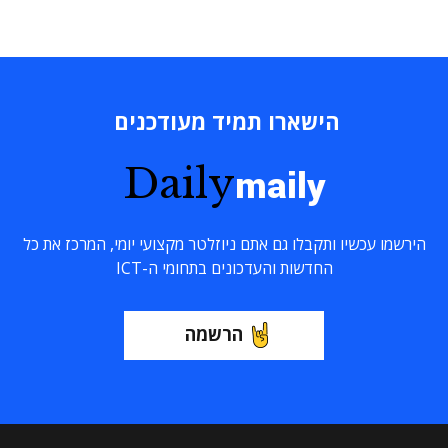
הישארו תמיד מעודכנים
Daily
maily
הירשמו עכשיו ותקבלו גם אתם ניוזלטר מקצועי יומי, המרכז את כל
החדשות והעדכונים בתחומי ה-ICT
הרשמה