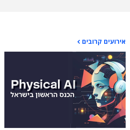
תוכן פרסומי
אירועים קרובים