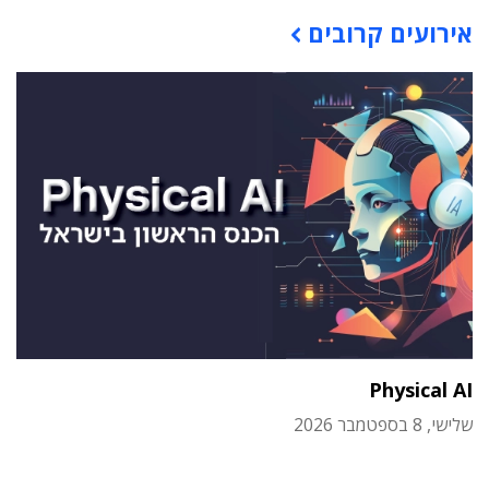
אירועים קרובים
Physical AI
שלישי, 8 בספטמבר 2026