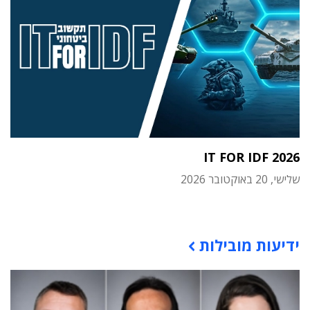
IT FOR IDF 2026
שלישי, 20 באוקטובר 2026
תוכן פרסומי
ידיעות מובילות