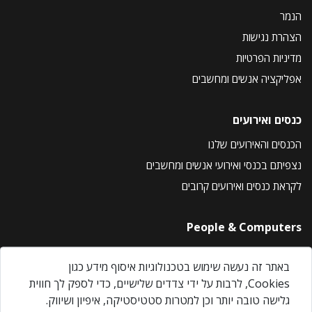
הנמר
הצהרת נגישות
מדיניות הפרטיות
אפליקציה אנשים ומחשבים
כנסים ואירועים
הכנסים והאירועים שלנו
נצפיתם בכנסי ואירועי אנשים ומחשבים
לקראת כנסים ואירועים קרובים
People & Computers
About Us
באתר זה נעשה שימוש בטכנולוגיות איסוף מידע כגון
Privacy Policy
Cookies, לרבות על ידי צדדים שלישיים, כדי לספק לך חווית
Contact Us
גלישה טובה יותר וכן למטרות סטטיסטיקה, איפיון ושיווק.