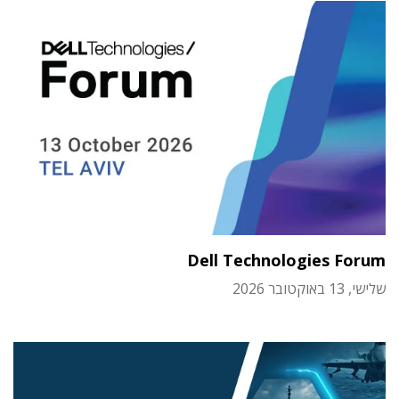
Dell Technologies Forum
שלישי, 13 באוקטובר 2026