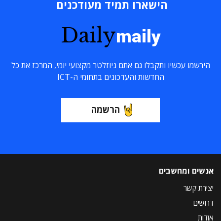
הישארו תמיד מעודכנים
Daily
maily
הירשמו עכשיו ותקבלו גם אתם ניוזלטר מקצועי יומי, המרכז את כל
החדשות והעדכונים בתחומי ה-ICT
הרשמה
אנשים ומחשבים
יצירת קשר
דרושים
אודות