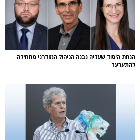
הנחת היסוד שעליה נבנה הניהול המודרני מתחילה
להתערער