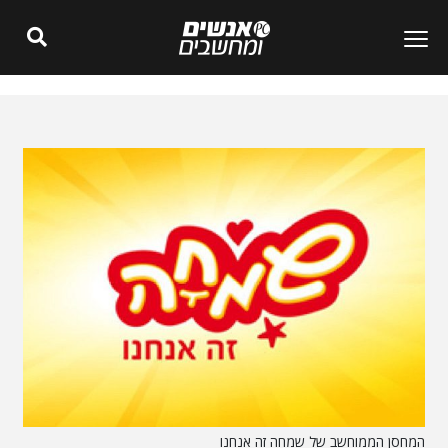
המחסן הממוחשב של שמחה זה אנחנו