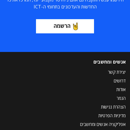
החדשות והעדכונים בתחומי ה-ICT
הרשמה
אנשים ומחשבים
יצירת קשר
דרושים
אודות
הנמר
הצהרת נגישות
מדיניות הפרטיות
אפליקציה אנשים ומחשבים