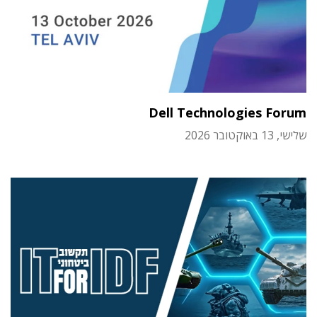
Dell Technologies Forum
שלישי, 13 באוקטובר 2026