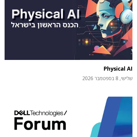
Physical AI
שלישי, 8 בספטמבר 2026