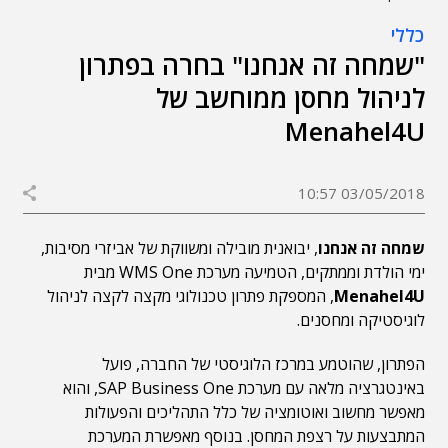
כללי
"שמחה זה אנחנו" בחרה בפתרון
לניהול מחסן ממוחשב של
Menahel4U
03/05/2018 10:57
שמחה זה אנחנו
, יבואנית מובילה ומשווקת של אביזרי מסיבות,
ימי הולדת וממתקים, הטמיעה מערכת WMS One מבית
Menahel4U
, המספקת פתרון טכנולוגי מקצה לקצה לניהול
לוגיסטיקה ומחסנים.
הפתרון, שהוטמע במרכז הלוגיסטי של החברה, פועל
באינטגרציה מלאה עם מערכת SAP Business One, והוא
מאפשר מחשוב ואוטומציה של כלל התהליכים והפעולות
המתבצעות על רצפת המחסן. בנוסף מאפשרת המערכת