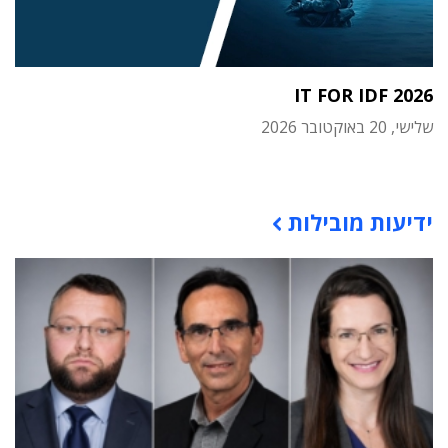
IT FOR IDF 2026
שלישי, 20 באוקטובר 2026
תוכן פרסומי
ידיעות מובילות