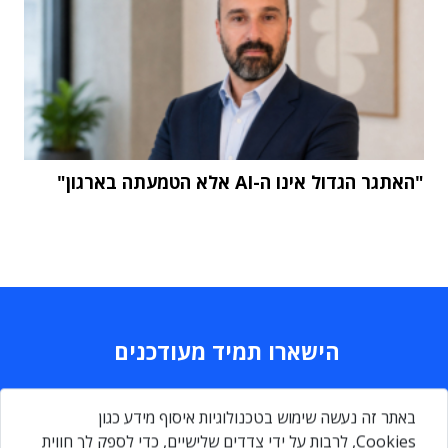
"האתגר הגדול אינו ה-AI אלא הטמעתה בארגון"
הישארו תמיד מעודכנים
Daily
maily
באתר זה נעשה שימוש בטכנולוגיות איסוף מידע כגון
Cookies, לרבות על ידי צדדים שלישיים, כדי לספק לך חווית