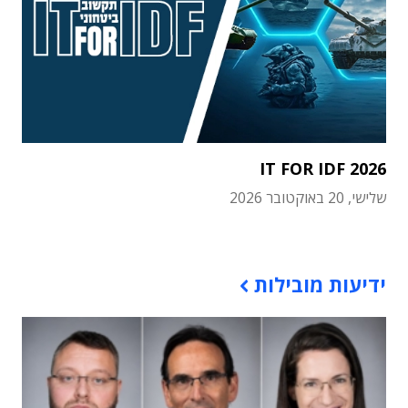
IT FOR IDF 2026
שלישי, 20 באוקטובר 2026
תוכן פרסומי
ידיעות מובילות