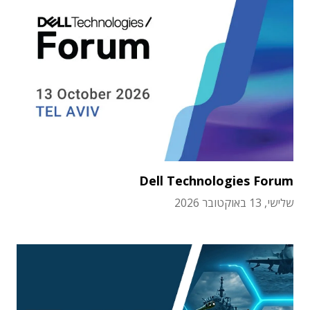
Dell Technologies Forum
שלישי, 13 באוקטובר 2026