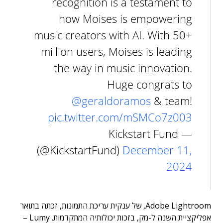
recognition is a testament to
how Moises is empowering
music creators with AI. With 50+
million users, Moises is leading
the way in music innovation.
Huge congrats to
@geraldoramos
& team!
pic.twitter.com/mSMCo7z003
— Kickstart Fund
(@KickstartFund)
December 11,
2024
Adobe Lightroom, של ענקית עריכת התמונות, זכתה בתואר
אפליקציית השנה ל-מק, בזכות יכולותיה המתקדמות. Lumy –