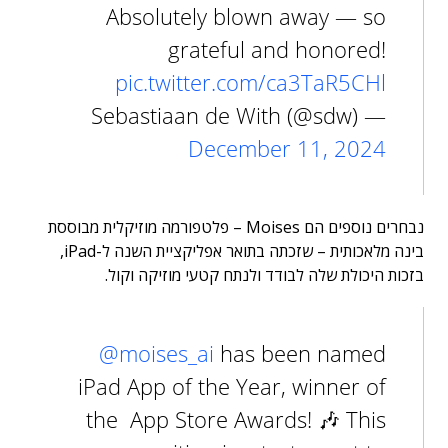
Absolutely blown away — so
grateful and honored!
pic.twitter.com/ca3TaR5CHl
— Sebastiaan de With (@sdw)
December 11, 2024
נבחרים נוספים הם
Moises
– פלטפורמה מוזיקלית מבוססת
בינה מלאכותית – שזכתה בתואר אפליקציית השנה ל-iPad,
בזכות היכולת שלה לבודד ולנתח קטעי מוזיקה וקול.
@moises_ai
has been named
iPad App of the Year, winner of
the App Store Awards! 🎶 This