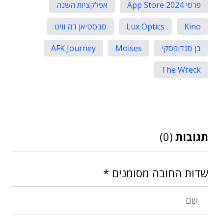
פרסי App Store 2024
אפלקציות השנה
Kino
Lux Optics
סבסטיאן דה וויט
בן סנדופסקי
Moises
AFK Journey
The Wreck
תגובות
(0)
שדות החובה מסומנים
*