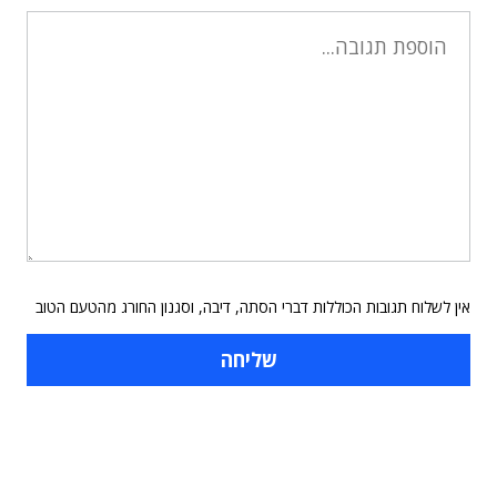
אין לשלוח תגובות הכוללות דברי הסתה, דיבה, וסגנון החורג מהטעם הטוב
תוכן פרסומי