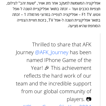
אפליקציה המשמשת למעקב אחר מזג אוויר, "שעות זהב" לצילום,
תצפיות כוכבים ועוד – זכתה בתואר אפליקציית השנה ל-אפל
ווטש. F1 TV – אפליקציה לצפייה במרוצי פורמולה 1 – זכתה
בתואר אפליקציית השנה ל-אפל TV, בזכות חוויית הצפייה
הסוחפת שהיא מציעה.
Thrilled to share that AFK
Journey
@AFK_Journey
has been
named IPhone Game of the
Year! 🎉 This achievement
reflects the hard work of our
team and the incredible support
from our global community of
players. 📷