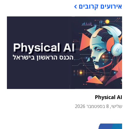
אירועים קרובים
Physical AI
שלישי, 8 בספטמבר 2026