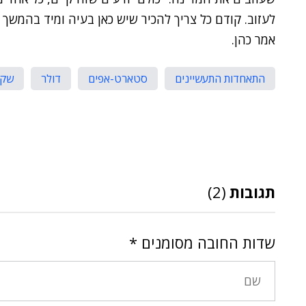
לעזוב. קודם כל צריך להכיר שיש כאן בעיה ומיד בהמשך 
אמר כהן.
התאחדות התעשיינים
סטארט-אפים
דולר
שקל
תגובות
(2)
שדות החובה מסומנים
*