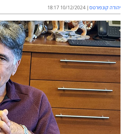
יהודה קונפורטס
10/12/2024 18:17