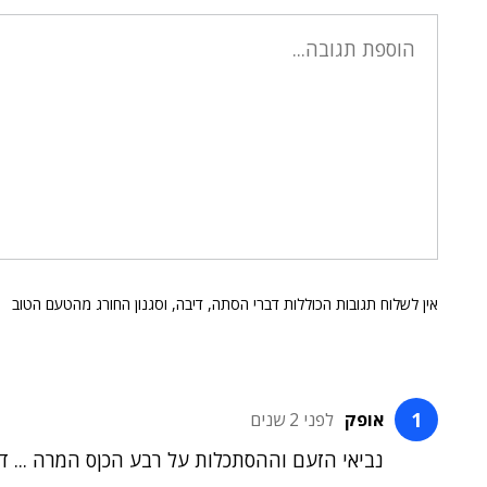
אין לשלוח תגובות הכוללות דברי הסתה, דיבה, וסגנון החורג מהטעם הטוב
אופק
לפני 2 שנים
נביאי הזעם וההסתכלות על רבע הכןס המרה ... די 