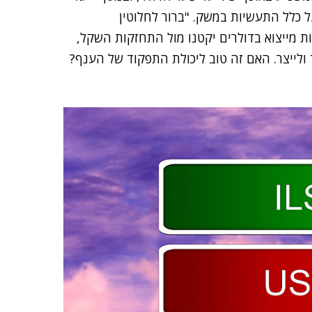
 כלל התעשיות במשק. "ברור לחלוטין
 מייצוא בדולרים יקטנו מול התחזקות השקל,
ולייצר. האם זה טוב ליכולת התפקוד של הענף?