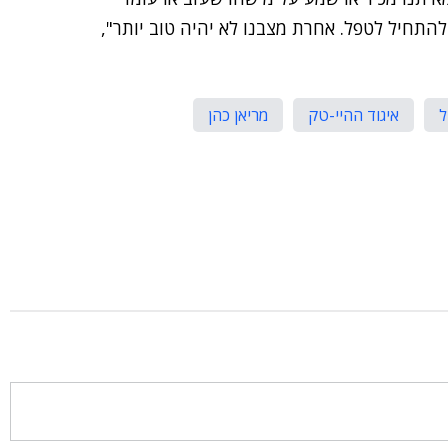
להתחיל לטפל. אחרת מצבנו לא יהיה טוב יותר",
איגוד ההיי-טק
מריאן כהן