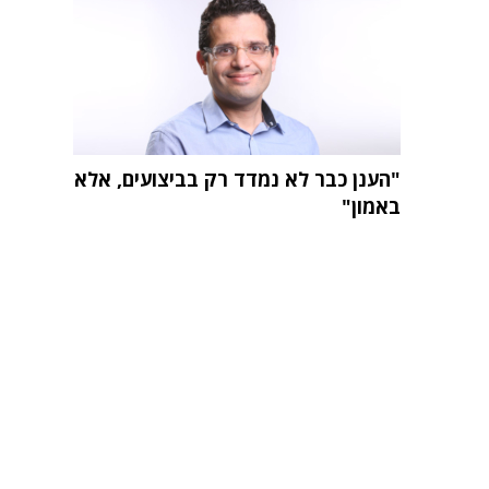
"הענן כבר לא נמדד רק בביצועים, אלא
באמון"