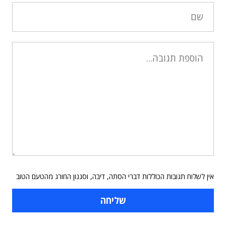
אין לשלוח תגובות הכוללות דברי הסתה, דיבה, וסגנון החורג מהטעם הטוב