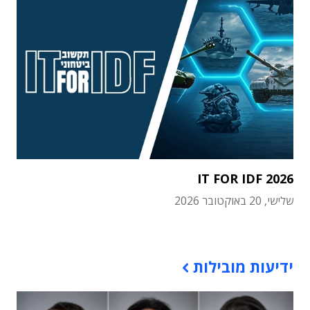
IT FOR IDF 2026
שלישי, 20 באוקטובר 2026
תוכן פרסומי
ידיעות מובילות