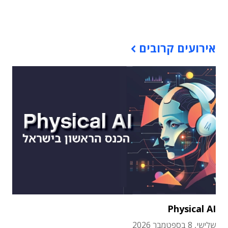
תוכן פרסומי
אירועים קרובים
Physical AI
שלישי, 8 בספטמבר 2026