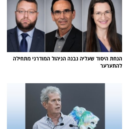
הנחת היסוד שעליה נבנה הניהול המודרני מתחילה
להתערער