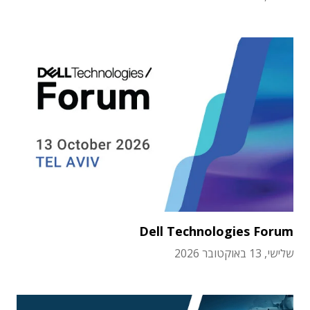
Dell Technologies Forum
שלישי, 13 באוקטובר 2026