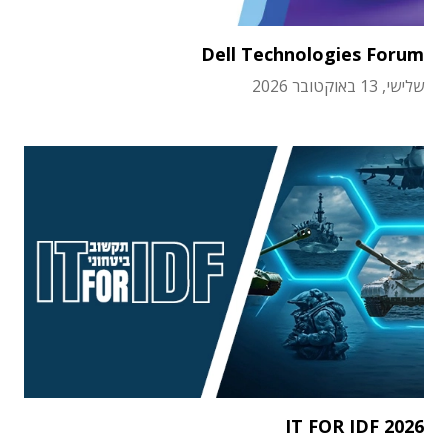
Dell Technologies Forum
שלישי, 13 באוקטובר 2026
IT FOR IDF 2026