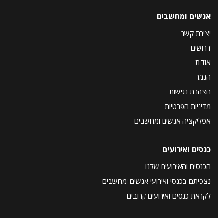
אנשים ומחשבים
יצירת קשר
דרושים
אודות
הנמר
הצהרת נגישות
מדיניות הפרטיות
אפליקציה אנשים ומחשבים
כנסים ואירועים
הכנסים והאירועים שלנו
נצפיתם בכנסי ואירועי אנשים ומחשבים
לקראת כנסים ואירועים קרובים