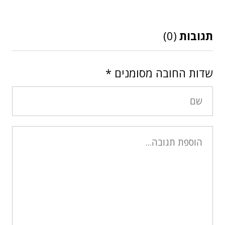
תגובות
(0)
שדות החובה מסומנים
*