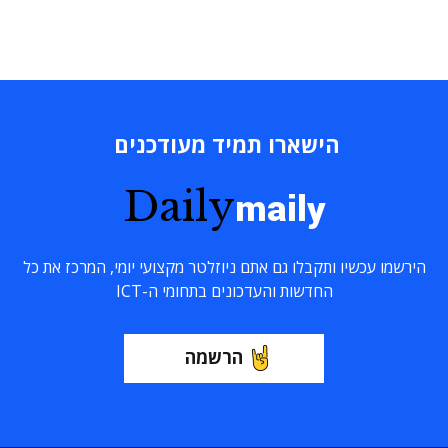
הישארו תמיד מעודכנים
Daily
maily
הירשמו עכשיו ותקבלו גם אתם ניוזלטר מקצועי יומי, המרכז את כל
החדשות והעדכונים בתחומי ה-ICT
הרשמה