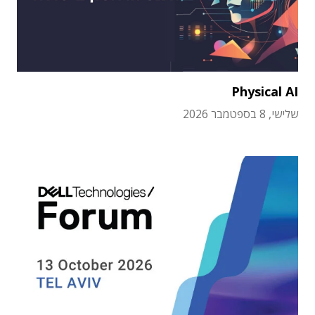
Physical AI
שלישי, 8 בספטמבר 2026