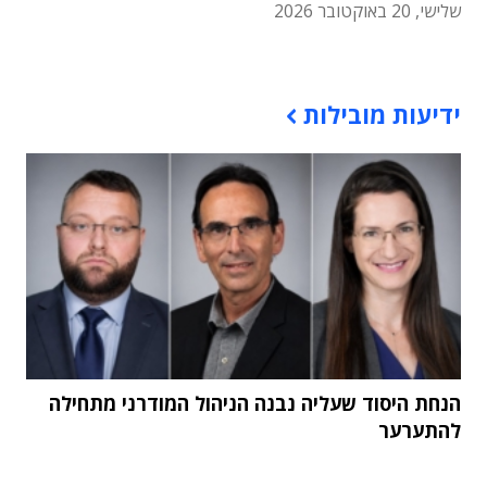
שלישי, 20 באוקטובר 2026
תוכן פרסומי
ידיעות מובילות
הנחת היסוד שעליה נבנה הניהול המודרני מתחילה
להתערער