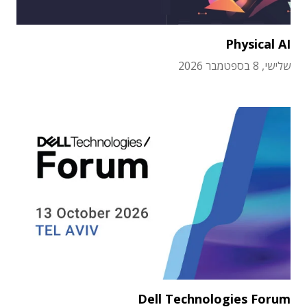
Physical AI
שלישי, 8 בספטמבר 2026
Dell Technologies Forum