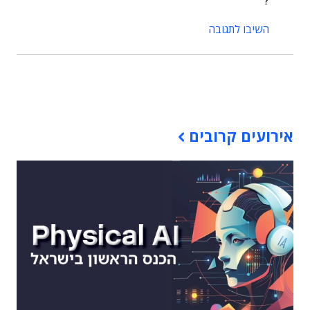
?
השיבו לתגובה
תוכן פרסומי
אירועים קרובים