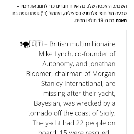
השבוע, היאכטה שלו, בה אירח חברים כדי לחגוג את זיכויו –
טבעה מול חופי פלרמו שבסיציליה, ואתמול (ד') גופתו וגופת בתו
האנה
בת ה-18 חולצו מהים.
❗️🌪🇮🇹 – British multimillionaire
Mike Lynch, co-founder of
Autonomy, and Jonathan
Bloomer, chairman of Morgan
Stanley International, are
missing after their yacht,
Bayesian, was wrecked by a
tornado off the coast of Sicily.
The yacht had 22 people on
board; 15 were rescued,…