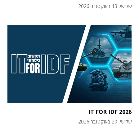
שלישי, 13 באוקטובר 2026
IT FOR IDF 2026
שלישי, 20 באוקטובר 2026