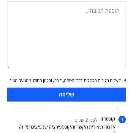
אין לשלוח תגובות הכוללות דברי הסתה, דיבה, וסגנון החורג מהטעם הטוב
קונטרה
לפני 2 שנים
אז מה תיאורית הקשר והקונספירציה שמפיצים על זה