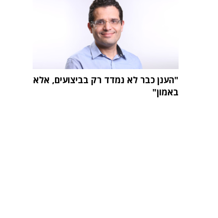
"הענן כבר לא נמדד רק בביצועים, אלא
באמון"