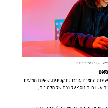
 Shutterstock
סאפ
עילות המפרה עורבו גם קטינים, שאינם מודעים
 עשו רווח נוסף על גבם של הקטינים,