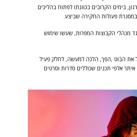
גון, בימים הקרובים בכוונתו לפתוח בהליכים
במסגרת פעולות החקירה שביצע.
גד מנהלי הקבוצות המפרות, שעשו שימוש
ל את הבוט ,הפך, הלכה למעשה, לחלק פעיל
 איתר אלפי תכנים שכוללים סדרות וסרטים