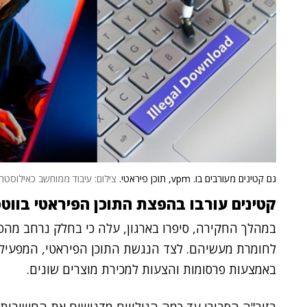
גם קטינים מעורבים בו. vpm, תוכן פיראטי.
צילום: עיבוד ממוחשב כאילוסטרציה. מקור:
קטינים עורבו בהפצת התוכן הפיראטי בווט
במהלך החקירה, סיפרו בארגון, עלה כי בחלק נרחב מהפ
לחומרת מעשיהם. לצד הנגשת התוכן הפיראטי, המפעילים
באמצעות פרסומות והצעות למכירת מוצרים שונים.