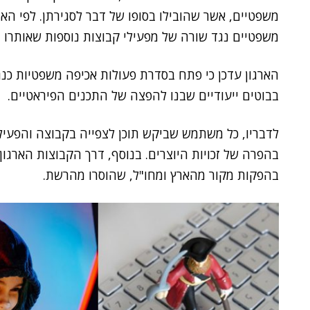
משפטיים, אשר שהובילו בסופו של דבר לסגירתן. לפי האר
משפטיים נגד שורה של מפעילי קבוצות נוספות שאותרו 
הארגון עדכן כי פתח בסדרת פעולות אכיפה משפטיות כנ
בבוטים ייעודיים שבנו להפצה של התכנים הפיראטיים.
לדבריו, כל משתמש שביקש תוכן לצפייה בקבוצה והפעי
בהפרה של זכויות היוצרים. בנוסף, דרך הקבוצות הארגון
בהפקות מקור מהארץ ומחו"ל, שהוסרו מהרשת.