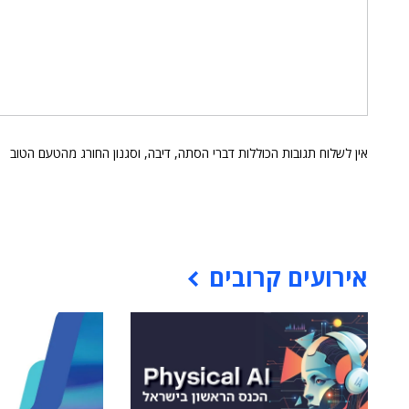
אין לשלוח תגובות הכוללות דברי הסתה, דיבה, וסגנון החורג מהטעם הטוב
אירועים קרובים