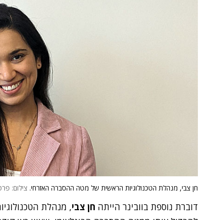
חן צבי, מנהלת הטכנולוגיות הראשית של מטה ההסברה האזרחי.
צילום: פרט
דוברת נוספת בוובינר הייתה
חן צבי
, מנהלת הטכנולוגי