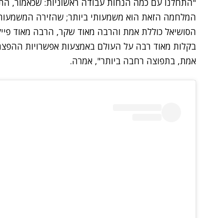
"התחלנו עם כמה הנחות עבודה ראשוניות: שכאמור, ה
המלחמה הזאת הוא משמעותי ביותר; שהזירה המשמעות
הסושיאל כוללת אמת והרבה מאוד שקר, הרבה מאוד פייק 
בקלות מאוד רבה על העולם באמצעות אפשרויות ההפצה. 
אמת, בתפוצה רחבה ביותר", אמרה.