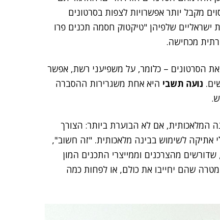
ים מקבל יותר אפשרויות לצפות בסרטונים
 ישראליים שלפיהן "טיקטוק חסמה תכנים פרו
רתית מכחישה.
את הסרטונים – כלומר, על משפיעני רשת, אפשר
ים.
נועה תשבי
היא אחת משגרירות ההסברה
ש.
 המלאכותית, אם לא הבוערת ביותר: הצורך
 אתיקה לשימוש בבינה מלאכותית. "זה חשוב",
 לחלוטין, שדורשים מהצרכנים וממייצרי התכנים המון
במטרה שהם יחייבו את כולם, או לפחות כמה