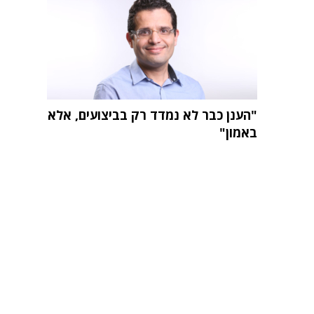
"הענן כבר לא נמדד רק בביצועים, אלא
באמון"