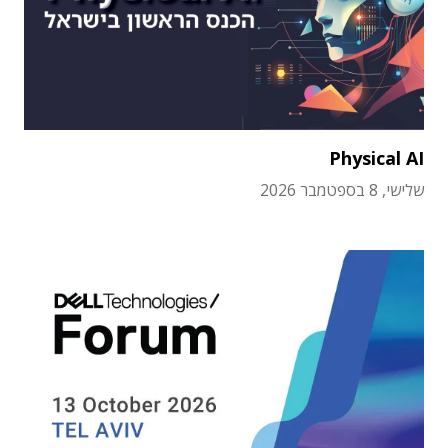
Physical AI
שלישי, 8 בספטמבר 2026