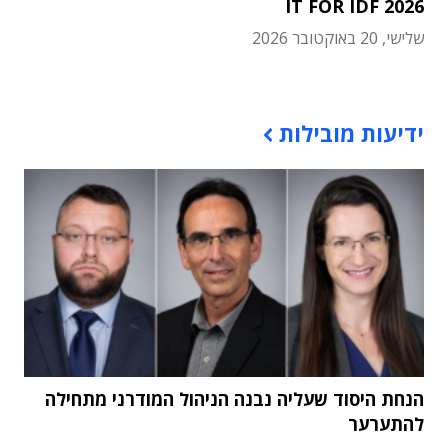
IT FOR IDF 2026
שלישי, 20 באוקטובר 2026
תוכן פרסומי
ידיעות מובילות
הנחת היסוד שעליה נבנה הניהול המודרני מתחילה
להתערער