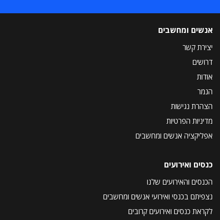
אנשים ומחשבים
יצירת קשר
דרושים
אודות
הנמר
הצהרת נגישות
מדיניות הפרטיות
אפליקציה אנשים ומחשבים
כנסים ואירועים
הכנסים והאירועים שלנו
נצפיתם בכנסי ואירועי אנשים ומחשבים
לקראת כנסים ואירועים קרובים