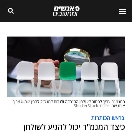
המנמ"ר צריך לחתור לשולחן ההנהלה ולגרום למנכ"ל להבין שהוא צריך
אותו שם.
צילום: ShutterStock
בראש הכותרות
כיצד המנמ"ר יכול להגיע לשולחן