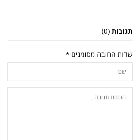
תגובות
(0)
שדות החובה מסומנים
*