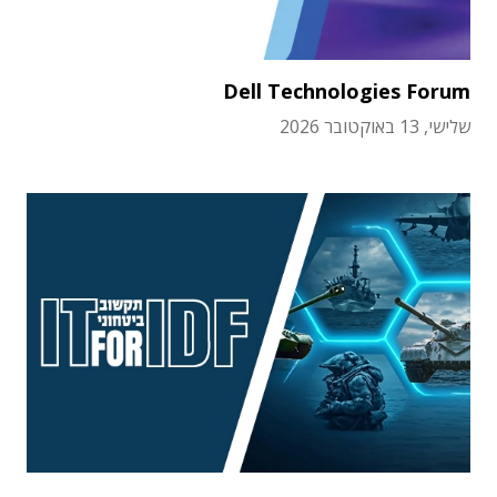
Dell Technologies Forum
שלישי, 13 באוקטובר 2026