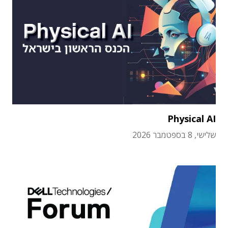
Physical AI
שלישי, 8 בספטמבר 2026