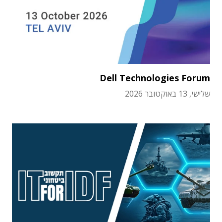
Dell Technologies Forum
שלישי, 13 באוקטובר 2026