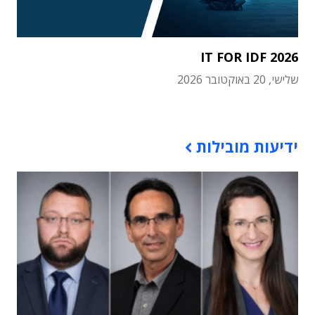
IT FOR IDF 2026
שלישי, 20 באוקטובר 2026
תוכן פרסומי
ידיעות מובילות