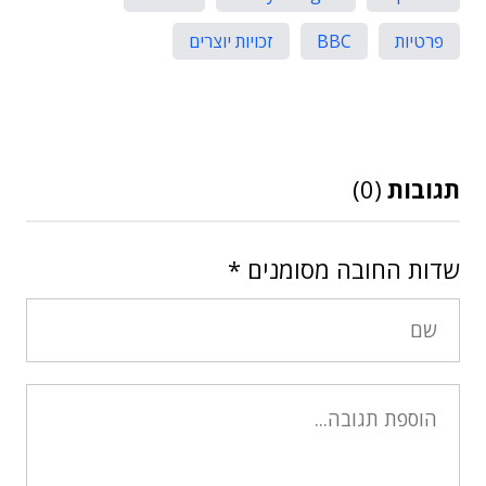
פרטיות
BBC
זכויות יוצרים
תגובות
(0)
שדות החובה מסומנים
*