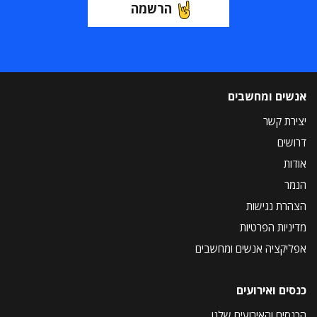
הרשמה
אנשים ומחשבים
יצירת קשר
דרושים
אודות
הנמר
הצהרת נגישות
מדיניות הפרטיות
אפליקציה אנשים ומחשבים
כנסים ואירועים
הכנסים והאירועים שלנו